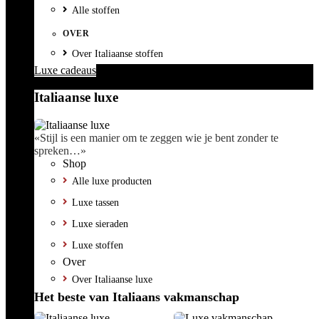
Alle stoffen
OVER
Over Italiaanse stoffen
Luxe cadeaus
Italiaanse luxe
«Stijl is een manier om te zeggen wie je bent zonder te
spreken…»
Shop
Alle luxe producten
Luxe tassen
Luxe sieraden
Luxe stoffen
Over
Over Italiaanse luxe
Het beste van Italiaans vakmanschap