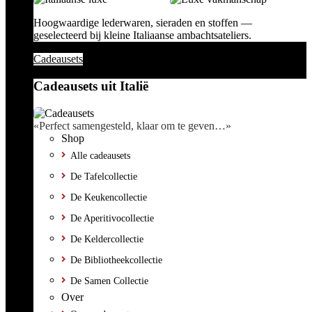
Hoogwaardige lederwaren, sieraden en stoffen —
geselecteerd bij kleine Italiaanse ambachtsateliers.
Cadeausets
Cadeausets uit Italië
«Perfect samengesteld, klaar om te geven…»
Shop
Alle cadeausets
De Tafelcollectie
De Keukencollectie
De Aperitivocollectie
De Keldercollectie
De Bibliotheekcollectie
De Samen Collectie
Over