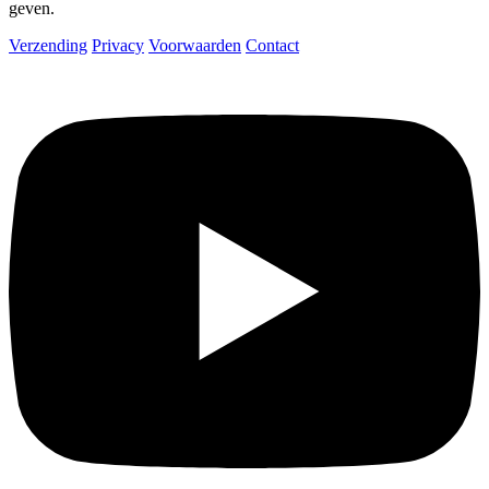
geven.
Verzending
Privacy
Voorwaarden
Contact