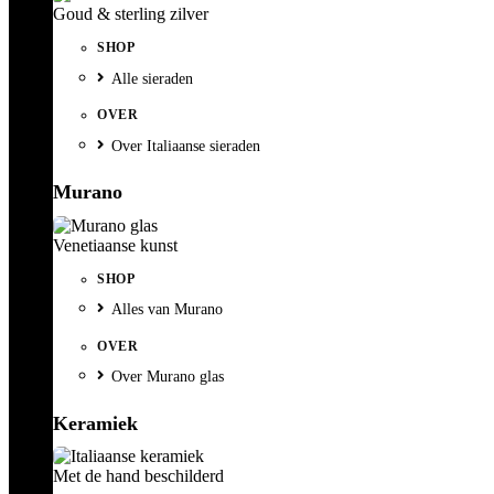
Goud & sterling zilver
SHOP
Alle sieraden
OVER
Over Italiaanse sieraden
Murano
Venetiaanse kunst
SHOP
Alles van Murano
OVER
Over Murano glas
Keramiek
Met de hand beschilderd