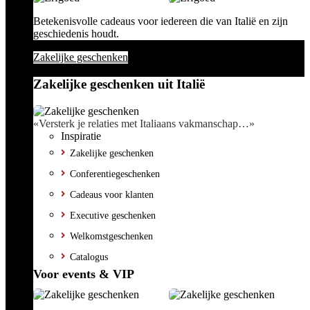
Betekenisvolle cadeaus voor iedereen die van Italië en zijn
geschiedenis houdt.
Zakelijke geschenken
Zakelijke geschenken uit Italië
«Versterk je relaties met Italiaans vakmanschap…»
Inspiratie
Zakelijke geschenken
Conferentiegeschenken
Cadeaus voor klanten
Executive geschenken
Welkomstgeschenken
Catalogus
Voor events & VIP