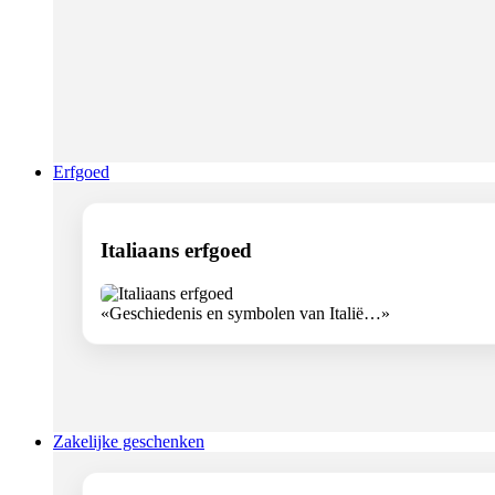
Erfgoed
Italiaans erfgoed
«Geschiedenis en symbolen van Italië…»
Zakelijke geschenken