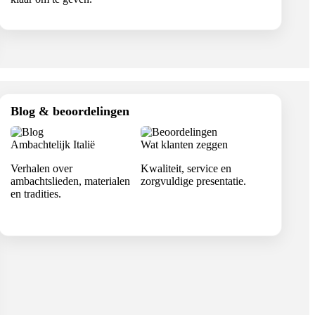
Blog & beoordelingen
Ambachtelijk Italië
Wat klanten zeggen
Verhalen over
Kwaliteit, service en
ambachtslieden, materialen
zorgvuldige presentatie.
en tradities.