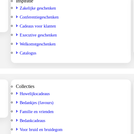
Inspiratie
Zakelijke geschenken
Conferentiegeschenken
Cadeaus voor klanten
Executive geschenken
Welkomstgeschenken
Catalogus
Collecties
Huwelijkscadeaus
Bedankjes (favours)
Familie en vrienden
Bedankcadeaus
Voor bruid en bruidegom