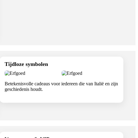
Tijdloze symbolen
Betekenisvolle cadeaus voor iedereen die van Italië en zijn
geschiedenis houdt.