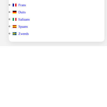
Frans
Duits
Italiaans
Spaans
Zweeds