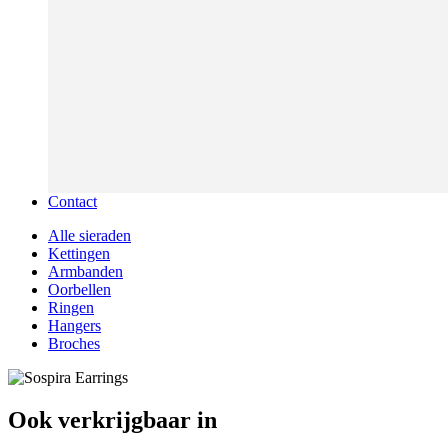
Contact
Alle sieraden
Kettingen
Armbanden
Oorbellen
Ringen
Hangers
Broches
Ook verkrijgbaar in