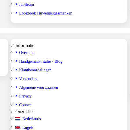
Jubileum
Lookbook Huwelijksgeschenken
Informatie
Over ons
Handgemaakt italië - Blog
Klantbeoordelingen
Verzending
Algemene voorwaarden
Privacy
Contact
Onze sites
Nederlands
Engels