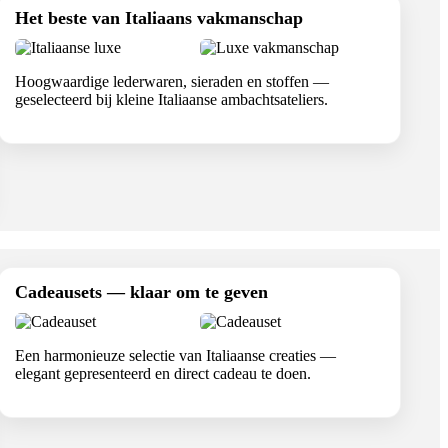
Het beste van Italiaans vakmanschap
Hoogwaardige lederwaren, sieraden en stoffen —
geselecteerd bij kleine Italiaanse ambachtsateliers.
Cadeausets — klaar om te geven
Een harmonieuze selectie van Italiaanse creaties —
elegant gepresenteerd en direct cadeau te doen.