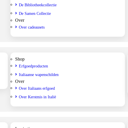
De Bibliotheekcollectie
De Samen Collectie
Over
Over cadeausets
Shop
Erfgoedproducten
Italiaanse wapenschilden
Over
Over Italiaans erfgoed
Over Kerstmis in Italië