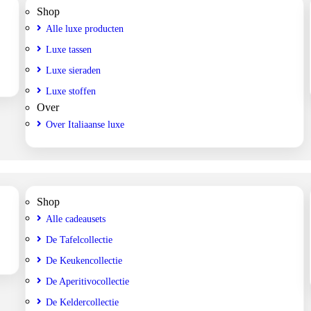
Shop
Alle luxe producten
Luxe tassen
Luxe sieraden
Luxe stoffen
Over
Over Italiaanse luxe
Shop
Alle cadeausets
De Tafelcollectie
De Keukencollectie
De Aperitivocollectie
De Keldercollectie