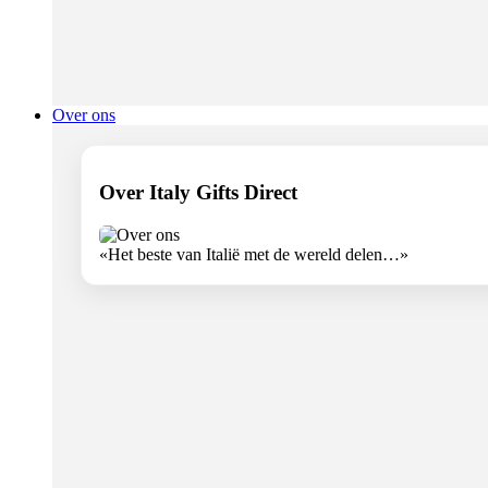
Over ons
Over Italy Gifts Direct
«Het beste van Italië met de wereld delen…»