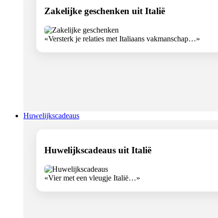
Zakelijke geschenken uit Italië
«Versterk je relaties met Italiaans vakmanschap…»
Huwelijkscadeaus
Huwelijkscadeaus uit Italië
«Vier met een vleugje Italië…»