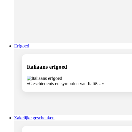
Erfgoed
Italiaans erfgoed
«Geschiedenis en symbolen van Italië…»
Zakelijke geschenken