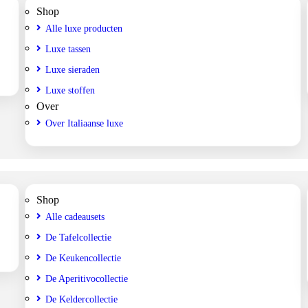
Shop
Alle luxe producten
Luxe tassen
Luxe sieraden
Luxe stoffen
Over
Over Italiaanse luxe
Shop
Alle cadeausets
De Tafelcollectie
De Keukencollectie
De Aperitivocollectie
De Keldercollectie