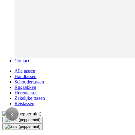
Contact
Alle tassen
Handtassen
Schoudertassen
Rugzakken
Herentassen
Zakelijke tassen
Reistassen
‹