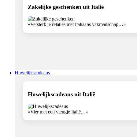
Zakelijke geschenken uit Italië
«Versterk je relaties met Italiaans vakmanschap…»
Huwelijkscadeaus
Huwelijkscadeaus uit Italië
«Vier met een vleugje Italië…»