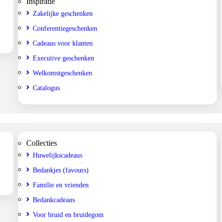
Inspiratie
Zakelijke geschenken
Conferentiegeschenken
Cadeaus voor klanten
Executive geschenken
Welkomstgeschenken
Catalogus
Collecties
Huwelijkscadeaus
Bedankjes (favours)
Familie en vrienden
Bedankcadeaus
Voor bruid en bruidegom