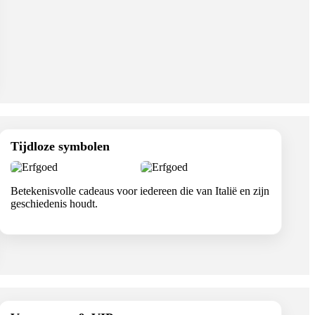
Tijdloze symbolen
Betekenisvolle cadeaus voor iedereen die van Italië en zijn
geschiedenis houdt.