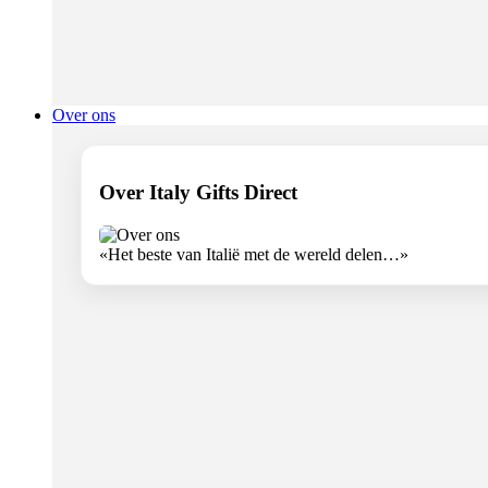
Over ons
Over Italy Gifts Direct
«Het beste van Italië met de wereld delen…»