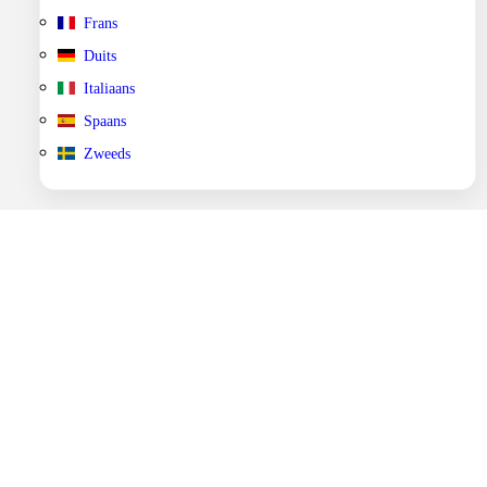
Frans
Duits
Italiaans
Spaans
Zweeds