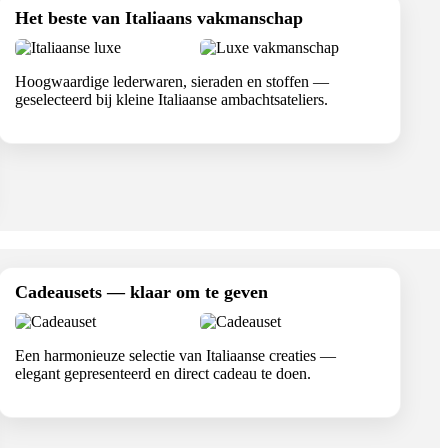
Het beste van Italiaans vakmanschap
Hoogwaardige lederwaren, sieraden en stoffen —
geselecteerd bij kleine Italiaanse ambachtsateliers.
Cadeausets — klaar om te geven
Een harmonieuze selectie van Italiaanse creaties —
elegant gepresenteerd en direct cadeau te doen.