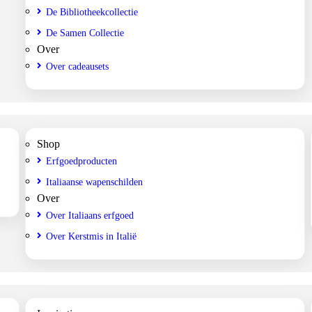
De Bibliotheekcollectie
De Samen Collectie
Over
Over cadeausets
Shop
Erfgoedproducten
Italiaanse wapenschilden
Over
Over Italiaans erfgoed
Over Kerstmis in Italië