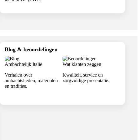
Blog & beoordelingen
Ambachtelijk Italië
Wat klanten zeggen
Verhalen over
Kwaliteit, service en
ambachtslieden, materialen
zorgvuldige presentatie.
en tradities.