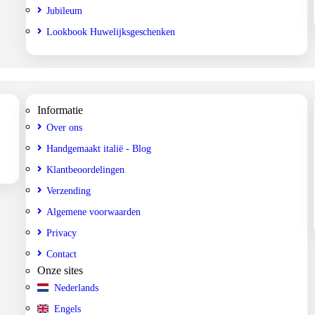
Jubileum
Lookbook Huwelijksgeschenken
Informatie
Over ons
Handgemaakt italië - Blog
Klantbeoordelingen
Verzending
Algemene voorwaarden
Privacy
Contact
Onze sites
Nederlands
Engels