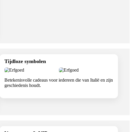
Tijdloze symbolen
Betekenisvolle cadeaus voor iedereen die van Italië en zijn
geschiedenis houdt.