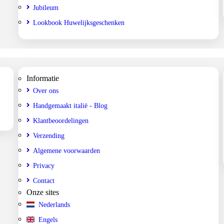
Jubileum
Lookbook Huwelijksgeschenken
Informatie
Over ons
Handgemaakt italië - Blog
Klantbeoordelingen
Verzending
Algemene voorwaarden
Privacy
Contact
Onze sites
Nederlands
Engels