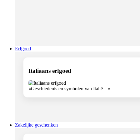
Erfgoed
Italiaans erfgoed
«Geschiedenis en symbolen van Italië…»
Zakelijke geschenken