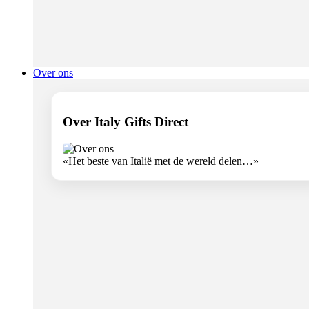
Over ons
Over Italy Gifts Direct
«Het beste van Italië met de wereld delen…»