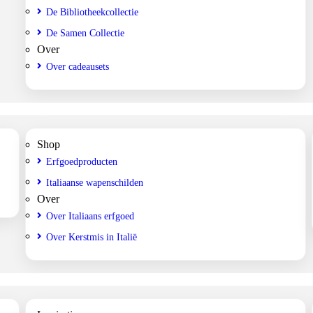
De Bibliotheekcollectie
De Samen Collectie
Over
Over cadeausets
Shop
Erfgoedproducten
Italiaanse wapenschilden
Over
Over Italiaans erfgoed
Over Kerstmis in Italië