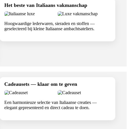
Het beste van Italiaans vakmanschap
Hoogwaardige lederwaren, sieraden en stoffen —
geselecteerd bij kleine Italiaanse ambachtsateliers.
Cadeausets — klaar om te geven
Een harmonieuze selectie van Italiaanse creaties —
elegant gepresenteerd en direct cadeau te doen.