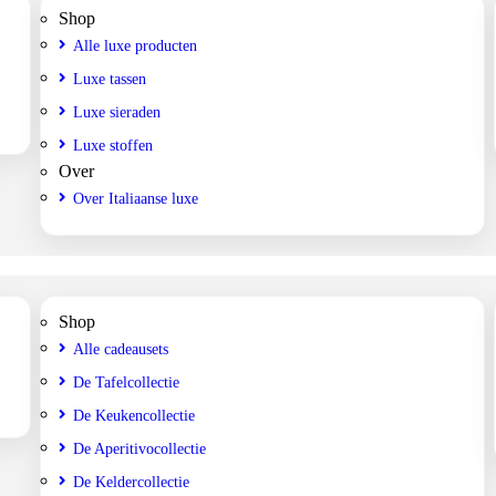
Shop
Alle luxe producten
Luxe tassen
Luxe sieraden
Luxe stoffen
Over
Over Italiaanse luxe
Shop
Alle cadeausets
De Tafelcollectie
De Keukencollectie
De Aperitivocollectie
De Keldercollectie