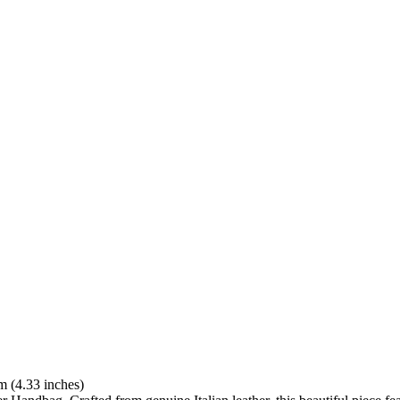
 (4.33 inches)