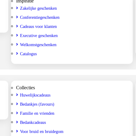
Inspiratie
Zakelijke geschenken
Conferentiegeschenken
Cadeaus voor klanten
Executive geschenken
Welkomstgeschenken
Catalogus
Collecties
Huwelijkscadeaus
Bedankjes (favours)
Familie en vrienden
Bedankcadeaus
Voor bruid en bruidegom