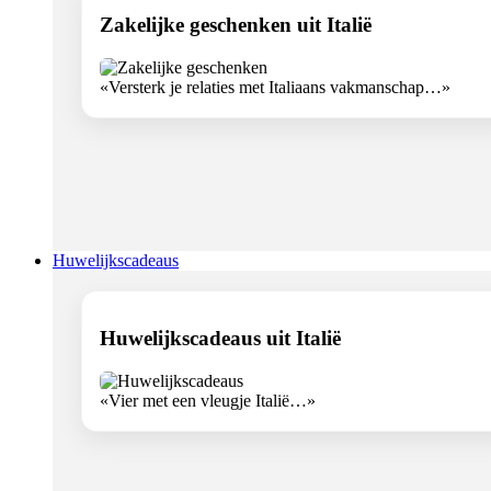
Zakelijke geschenken uit Italië
«Versterk je relaties met Italiaans vakmanschap…»
Huwelijkscadeaus
Huwelijkscadeaus uit Italië
«Vier met een vleugje Italië…»