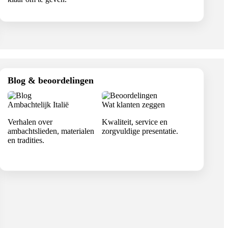
Blog & beoordelingen
Ambachtelijk Italië
Wat klanten zeggen
Verhalen over
Kwaliteit, service en
ambachtslieden, materialen
zorgvuldige presentatie.
en tradities.