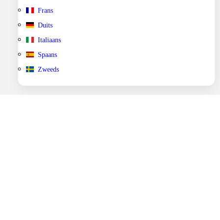
Frans
Duits
Italiaans
Spaans
Zweeds