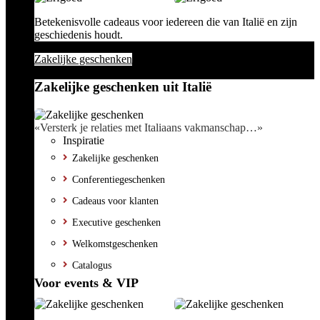
Betekenisvolle cadeaus voor iedereen die van Italië en zijn
geschiedenis houdt.
Zakelijke geschenken
Zakelijke geschenken uit Italië
«Versterk je relaties met Italiaans vakmanschap…»
Inspiratie
Zakelijke geschenken
Conferentiegeschenken
Cadeaus voor klanten
Executive geschenken
Welkomstgeschenken
Catalogus
Voor events & VIP