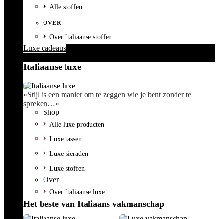
Alle stoffen
OVER
Over Italiaanse stoffen
Luxe cadeaus
Italiaanse luxe
«Stijl is een manier om te zeggen wie je bent zonder te
spreken…»
Shop
Alle luxe producten
Luxe tassen
Luxe sieraden
Luxe stoffen
Over
Over Italiaanse luxe
Het beste van Italiaans vakmanschap