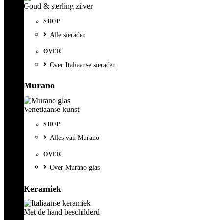
Goud & sterling zilver
SHOP
Alle sieraden
OVER
Over Italiaanse sieraden
Murano
Venetiaanse kunst
SHOP
Alles van Murano
OVER
Over Murano glas
Keramiek
Met de hand beschilderd