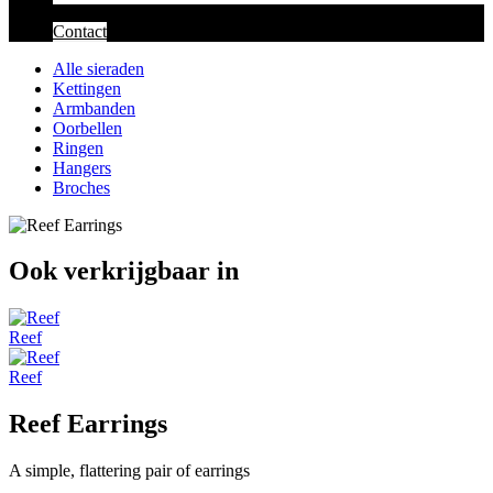
Contact
Alle sieraden
Kettingen
Armbanden
Oorbellen
Ringen
Hangers
Broches
Ook verkrijgbaar in
Reef
Reef
Reef Earrings
A simple, flattering pair of earrings