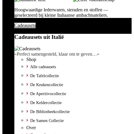
Hoogwaardige lederwaren, sieraden en stoffen —
geselecteerd bij kleine Italiaanse ambachtsateliers.
Cadeausets
Cadeausets uit Italië
«Perfect samengesteld, klaar om te geven…»
Shop
Alle cadeausets
De Tafelcollectie
De Keukencollectie
De Aperitivocollectie
De Keldercollectie
De Bibliotheekcollectie
De Samen Collectie
Over