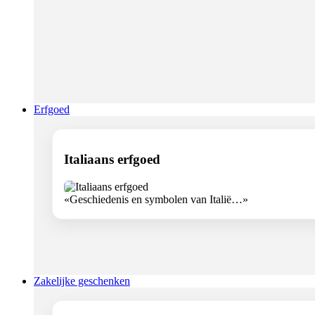
Erfgoed
Italiaans erfgoed
«Geschiedenis en symbolen van Italië…»
Zakelijke geschenken