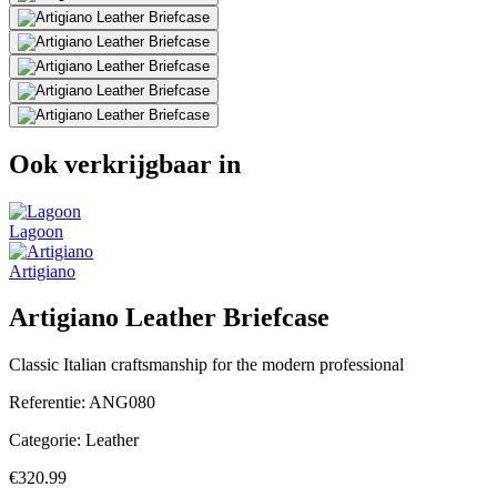
Ook verkrijgbaar in
Lagoon
Artigiano
Artigiano Leather Briefcase
Classic Italian craftsmanship for the modern professional
Referentie:
ANG080
Categorie:
Leather
€320.99