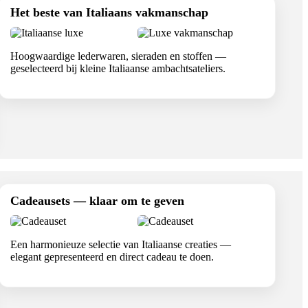
Het beste van Italiaans vakmanschap
Hoogwaardige lederwaren, sieraden en stoffen —
geselecteerd bij kleine Italiaanse ambachtsateliers.
Cadeausets — klaar om te geven
Een harmonieuze selectie van Italiaanse creaties —
elegant gepresenteerd en direct cadeau te doen.