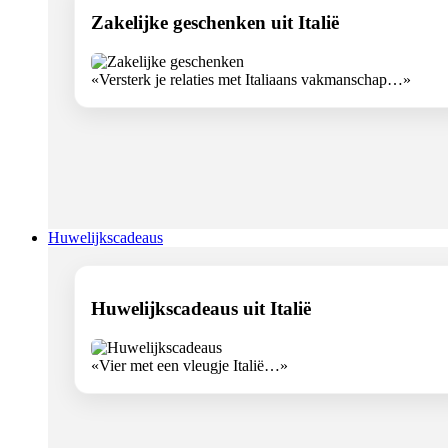
Zakelijke geschenken uit Italië
«Versterk je relaties met Italiaans vakmanschap…»
Huwelijkscadeaus
Huwelijkscadeaus uit Italië
«Vier met een vleugje Italië…»