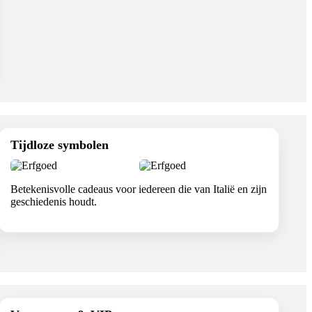
Tijdloze symbolen
Betekenisvolle cadeaus voor iedereen die van Italië en zijn
geschiedenis houdt.