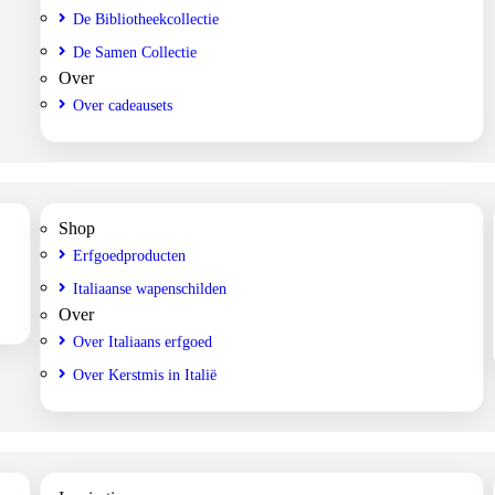
De Bibliotheekcollectie
De Samen Collectie
Over
Over cadeausets
Shop
Erfgoedproducten
Italiaanse wapenschilden
Over
Over Italiaans erfgoed
Over Kerstmis in Italië