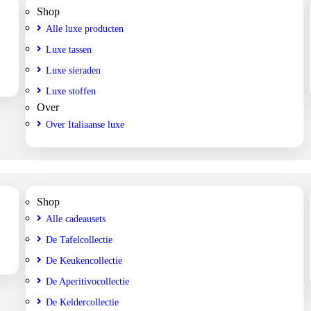
Shop
Alle luxe producten
Luxe tassen
Luxe sieraden
Luxe stoffen
Over
Over Italiaanse luxe
Shop
Alle cadeausets
De Tafelcollectie
De Keukencollectie
De Aperitivocollectie
De Keldercollectie