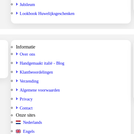
Jubileum
Lookbook Huwelijksgeschenken
Informatie
Over ons
Handgemaakt italië - Blog
Klantbeoordelingen
Verzending
Algemene voorwaarden
Privacy
Contact
Onze sites
Nederlands
Engels