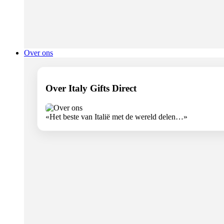
Over ons
Over Italy Gifts Direct
«Het beste van Italië met de wereld delen…»