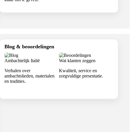
Blog & beoordelingen
Ambachtelijk Italië
Wat klanten zeggen
Verhalen over
Kwaliteit, service en
ambachtslieden, materialen
zorgvuldige presentatie.
en tradities.