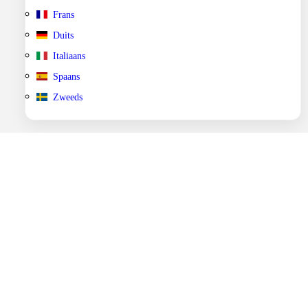
Frans
Duits
Italiaans
Spaans
Zweeds