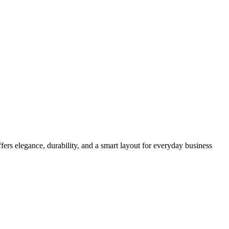
ffers elegance, durability, and a smart layout for everyday business