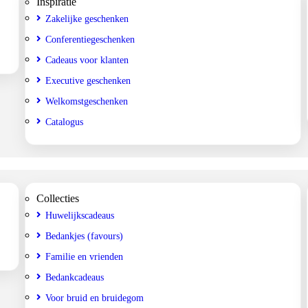
Inspiratie
Zakelijke geschenken
Conferentiegeschenken
Cadeaus voor klanten
Executive geschenken
Welkomstgeschenken
Catalogus
Collecties
Huwelijkscadeaus
Bedankjes (favours)
Familie en vrienden
Bedankcadeaus
Voor bruid en bruidegom