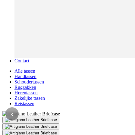
Contact
Alle tassen
Handtassen
Schoudertassen
Rugzakken
Herentassen
Zakelijke tassen
Reistassen
‹