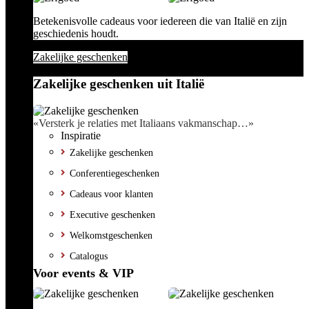
Betekenisvolle cadeaus voor iedereen die van Italië en zijn
geschiedenis houdt.
Zakelijke geschenken
Zakelijke geschenken uit Italië
«Versterk je relaties met Italiaans vakmanschap…»
Inspiratie
Zakelijke geschenken
Conferentiegeschenken
Cadeaus voor klanten
Executive geschenken
Welkomstgeschenken
Catalogus
Voor events & VIP