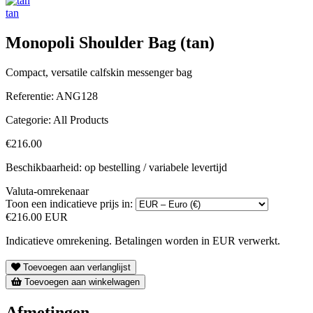
tan
Monopoli Shoulder Bag (tan)
Compact, versatile calfskin messenger bag
Referentie:
ANG128
Categorie:
All Products
€216.00
Beschikbaarheid: op bestelling / variabele levertijd
Valuta-omrekenaar
Toon een indicatieve prijs in:
€216.00 EUR
Indicatieve omrekening. Betalingen worden in EUR verwerkt.
Toevoegen aan verlanglijst
Toevoegen aan winkelwagen
Afmetingen