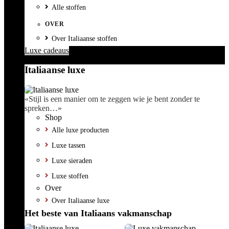
Alle stoffen
OVER
Over Italiaanse stoffen
Luxe cadeaus
Italiaanse luxe
«Stijl is een manier om te zeggen wie je bent zonder te
spreken…»
Shop
Alle luxe producten
Luxe tassen
Luxe sieraden
Luxe stoffen
Over
Over Italiaanse luxe
Het beste van Italiaans vakmanschap