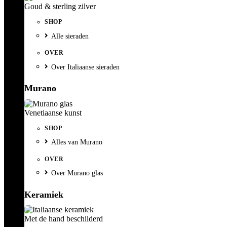
Goud & sterling zilver
SHOP
Alle sieraden
OVER
Over Italiaanse sieraden
Murano
Venetiaanse kunst
SHOP
Alles van Murano
OVER
Over Murano glas
Keramiek
Met de hand beschilderd