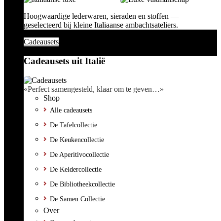
Hoogwaardige lederwaren, sieraden en stoffen —
geselecteerd bij kleine Italiaanse ambachtsateliers.
Cadeausets
Cadeausets uit Italië
«Perfect samengesteld, klaar om te geven…»
Shop
Alle cadeausets
De Tafelcollectie
De Keukencollectie
De Aperitivocollectie
De Keldercollectie
De Bibliotheekcollectie
De Samen Collectie
Over