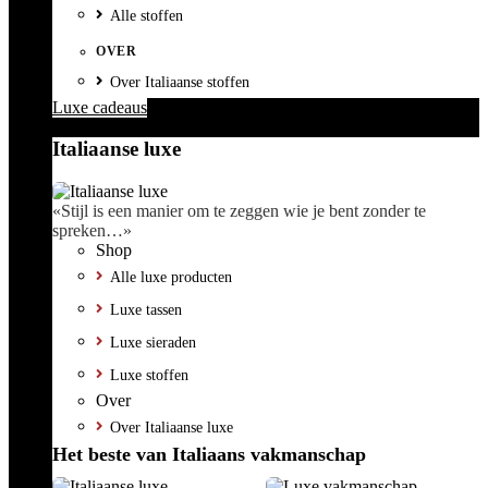
Alle stoffen
OVER
Over Italiaanse stoffen
Luxe cadeaus
Italiaanse luxe
«Stijl is een manier om te zeggen wie je bent zonder te
spreken…»
Shop
Alle luxe producten
Luxe tassen
Luxe sieraden
Luxe stoffen
Over
Over Italiaanse luxe
Het beste van Italiaans vakmanschap