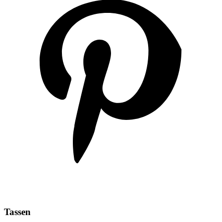
Tassen