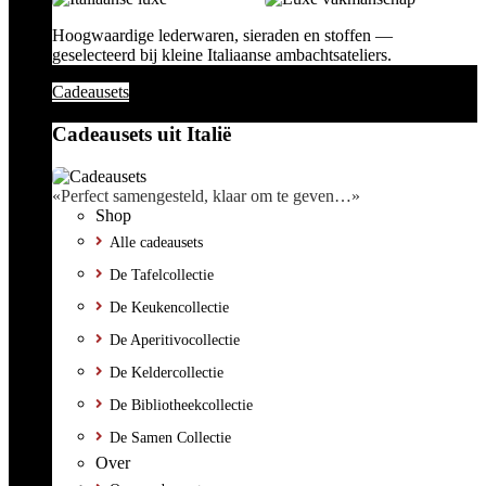
Hoogwaardige lederwaren, sieraden en stoffen —
geselecteerd bij kleine Italiaanse ambachtsateliers.
Cadeausets
Cadeausets uit Italië
«Perfect samengesteld, klaar om te geven…»
Shop
Alle cadeausets
De Tafelcollectie
De Keukencollectie
De Aperitivocollectie
De Keldercollectie
De Bibliotheekcollectie
De Samen Collectie
Over