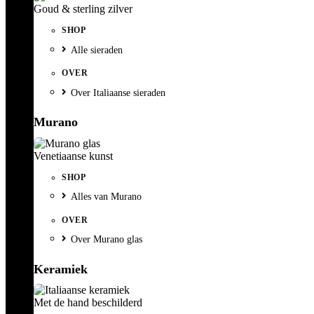
Goud & sterling zilver
SHOP
Alle sieraden
OVER
Over Italiaanse sieraden
Murano
Venetiaanse kunst
SHOP
Alles van Murano
OVER
Over Murano glas
Keramiek
Met de hand beschilderd