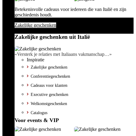
Betekenisvolle cadeaus voor iedereen die van Italië en zijn
geschiedenis houdt.
Zakelijke geschenken
Zakelijke geschenken uit Italië
«Versterk je relaties met Italiaans vakmanschap…»
Inspiratie
Zakelijke geschenken
Conferentiegeschenken
Cadeaus voor klanten
Executive geschenken
Welkomstgeschenken
Catalogus
Voor events & VIP