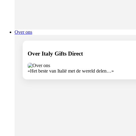
Over ons
Over Italy Gifts Direct
«Het beste van Italië met de wereld delen…»