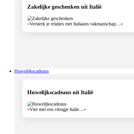
Zakelijke geschenken uit Italië
«Versterk je relaties met Italiaans vakmanschap…»
Huwelijkscadeaus
Huwelijkscadeaus uit Italië
«Vier met een vleugje Italië…»