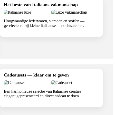
Het beste van Italiaans vakmanschap
Hoogwaardige lederwaren, sieraden en stoffen —
geselecteerd bij kleine Italiaanse ambachtsateliers.
Cadeausets — klaar om te geven
Een harmonieuze selectie van Italiaanse creaties —
elegant gepresenteerd en direct cadeau te doen.