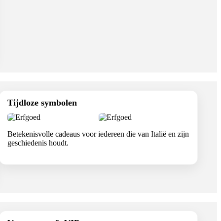
Tijdloze symbolen
Betekenisvolle cadeaus voor iedereen die van Italië en zijn
geschiedenis houdt.