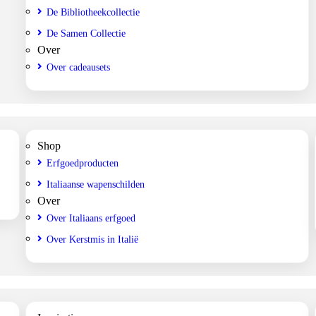
De Bibliotheekcollectie
De Samen Collectie
Over
Over cadeausets
Shop
Erfgoedproducten
Italiaanse wapenschilden
Over
Over Italiaans erfgoed
Over Kerstmis in Italië