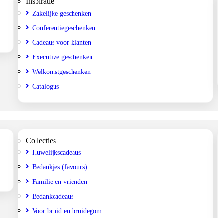
Inspiratie
Zakelijke geschenken
Conferentiegeschenken
Cadeaus voor klanten
Executive geschenken
Welkomstgeschenken
Catalogus
Collecties
Huwelijkscadeaus
Bedankjes (favours)
Familie en vrienden
Bedankcadeaus
Voor bruid en bruidegom