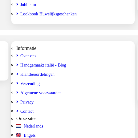
Jubileum
Lookbook Huwelijksgeschenken
Informatie
Over ons
Handgemaakt italië - Blog
Klantbeoordelingen
Verzending
Algemene voorwaarden
Privacy
Contact
Onze sites
Nederlands
Engels