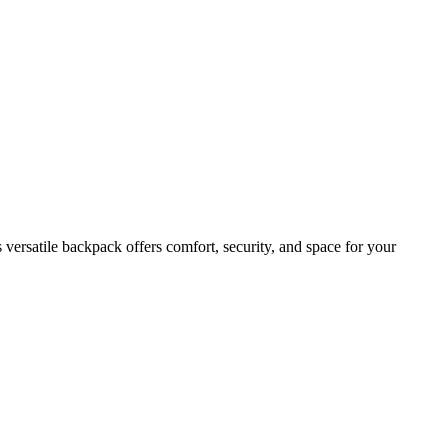
versatile backpack offers comfort, security, and space for your