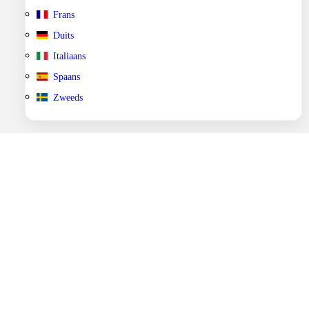
Frans
Duits
Italiaans
Spaans
Zweeds