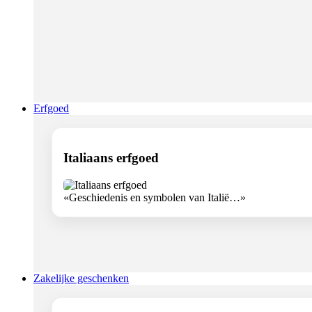
Erfgoed
Italiaans erfgoed
«Geschiedenis en symbolen van Italië…»
Zakelijke geschenken