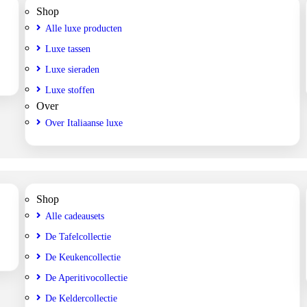
Shop
Alle luxe producten
Luxe tassen
Luxe sieraden
Luxe stoffen
Over
Over Italiaanse luxe
Shop
Alle cadeausets
De Tafelcollectie
De Keukencollectie
De Aperitivocollectie
De Keldercollectie