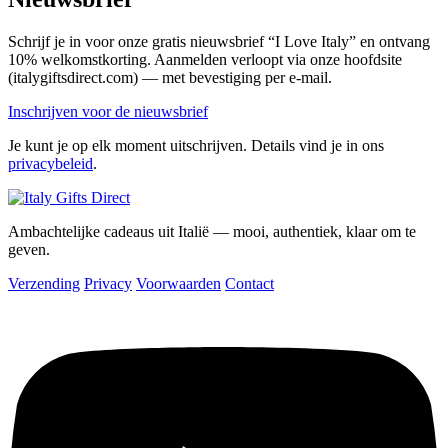
Schrijf je in voor onze gratis nieuwsbrief “I Love Italy” en ontvang
10% welkomstkorting. Aanmelden verloopt via onze hoofdsite
(italygiftsdirect.com) — met bevestiging per e-mail.
Inschrijven voor de nieuwsbrief
Je kunt je op elk moment uitschrijven. Details vind je in ons
privacybeleid
.
Ambachtelijke cadeaus uit Italië — mooi, authentiek, klaar om te
geven.
Verzending
Privacy
Voorwaarden
Contact