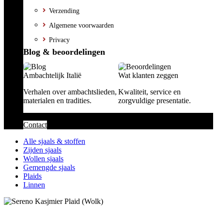
Verzending
Algemene voorwaarden
Privacy
Blog & beoordelingen
Ambachtelijk Italië
Wat klanten zeggen
Verhalen over ambachtslieden,
Kwaliteit, service en
materialen en tradities.
zorgvuldige presentatie.
Contact
Alle sjaals & stoffen
Zijden sjaals
Wollen sjaals
Gemengde sjaals
Plaids
Linnen