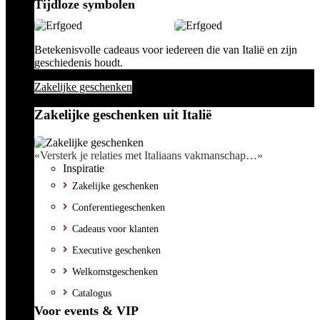
Tijdloze symbolen
Betekenisvolle cadeaus voor iedereen die van Italië en zijn
geschiedenis houdt.
Zakelijke geschenken
Zakelijke geschenken uit Italië
«Versterk je relaties met Italiaans vakmanschap…»
Inspiratie
Zakelijke geschenken
Conferentiegeschenken
Cadeaus voor klanten
Executive geschenken
Welkomstgeschenken
Catalogus
Voor events & VIP