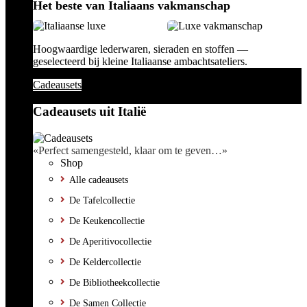
Het beste van Italiaans vakmanschap
Hoogwaardige lederwaren, sieraden en stoffen —
geselecteerd bij kleine Italiaanse ambachtsateliers.
Cadeausets
Cadeausets uit Italië
«Perfect samengesteld, klaar om te geven…»
Shop
Alle cadeausets
De Tafelcollectie
De Keukencollectie
De Aperitivocollectie
De Keldercollectie
De Bibliotheekcollectie
De Samen Collectie