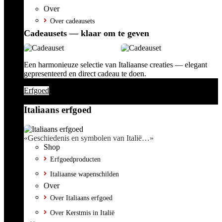
Over
Over cadeausets
Cadeausets — klaar om te geven
Een harmonieuze selectie van Italiaanse creaties — elegant
gepresenteerd en direct cadeau te doen.
Erfgoed
Italiaans erfgoed
«Geschiedenis en symbolen van Italië…»
Shop
Erfgoedproducten
Italiaanse wapenschilden
Over
Over Italiaans erfgoed
Over Kerstmis in Italië