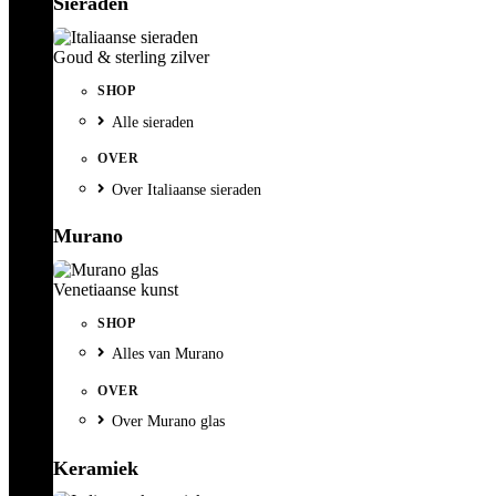
Sieraden
Goud & sterling zilver
SHOP
Alle sieraden
OVER
Over Italiaanse sieraden
Murano
Venetiaanse kunst
SHOP
Alles van Murano
OVER
Over Murano glas
Keramiek