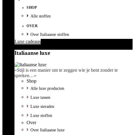
SHOP
Alle stoffen
OVER
Over Italiaanse stoffen
Luxe cadeaus
Italiaanse luxe
«Stijl is een manier om te zeggen wie je bent zonder te
spreken…»
Shop
Alle luxe producten
Luxe tassen
Luxe sieraden
Luxe stoffen
Over
Over Italiaanse luxe