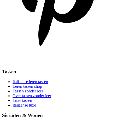
Tassen
Italiaanse leren tassen
Leren tassen shop
Tassen zonder leer
Over tassen zonder leer
Luxe tassen
Italiaanse luxe
Sieraden & Wonen