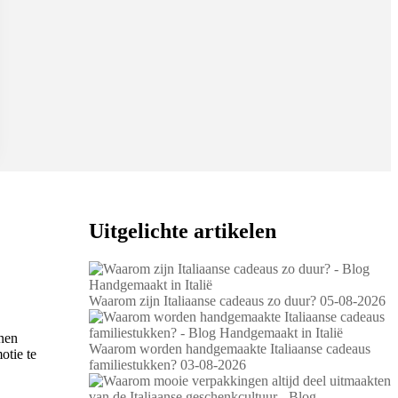
Uitgelichte artikelen
Waarom zijn Italiaanse cadeaus zo duur?
05-08-2026
nnen
Waarom worden handgemaakte Italiaanse cadeaus
otie te
familiestukken?
03-08-2026