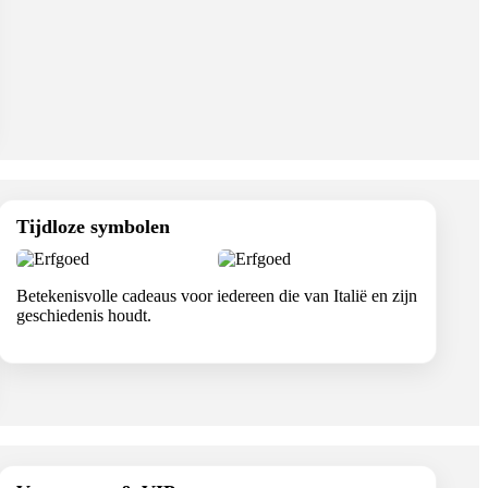
Tijdloze symbolen
Betekenisvolle cadeaus voor iedereen die van Italië en zijn
geschiedenis houdt.