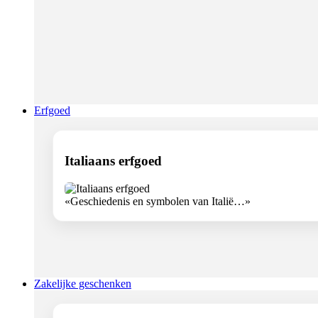
Erfgoed
Italiaans erfgoed
«Geschiedenis en symbolen van Italië…»
Zakelijke geschenken