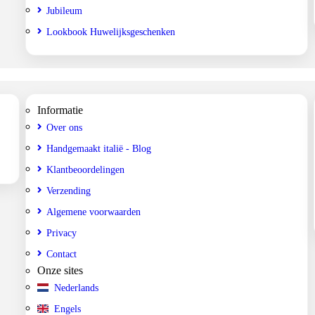
Jubileum
Lookbook Huwelijksgeschenken
Informatie
Over ons
Handgemaakt italië - Blog
Klantbeoordelingen
Verzending
Algemene voorwaarden
Privacy
Contact
Onze sites
Nederlands
Engels