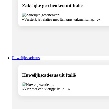
Zakelijke geschenken uit Italië
«Versterk je relaties met Italiaans vakmanschap…»
Huwelijkscadeaus
Huwelijkscadeaus uit Italië
«Vier met een vleugje Italië…»