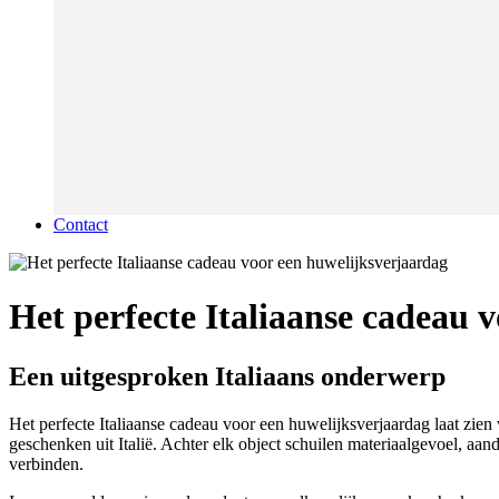
Contact
Het perfecte Italiaanse cadeau 
Een uitgesproken Italiaans onderwerp
Het perfecte Italiaanse cadeau voor een huwelijksverjaardag laat zie
geschenken uit Italië. Achter elk object schuilen materiaalgevoel, aan
verbinden.