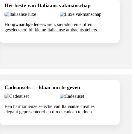
Het beste van Italiaans vakmanschap
Hoogwaardige lederwaren, sieraden en stoffen —
geselecteerd bij kleine Italiaanse ambachtsateliers.
Cadeausets — klaar om te geven
Een harmonieuze selectie van Italiaanse creaties —
elegant gepresenteerd en direct cadeau te doen.