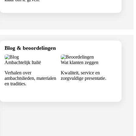
Blog & beoordelingen
Ambachtelijk Italië
Wat klanten zeggen
Verhalen over
Kwaliteit, service en
ambachtslieden, materialen
zorgvuldige presentatie.
en tradities.