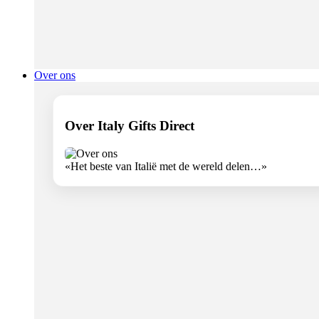
Over ons
Over Italy Gifts Direct
«Het beste van Italië met de wereld delen…»