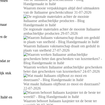
mensen
Waarom mooie verpakkingen altijd deel uitmaakten
van de Italiaanse geschenkcultuur
31-07-2026
 maar
De regionale materialen achter de mooiste Italiaanse
ambachtelijke producten
29-07-2026
en de
Waarom Italiaans vakmanschap draait om geduld in
plaats van snelheid
27-07-2026
mdat ze
Waarom werken Italiaanse ambachtelijke geschenken
beter dan geschenken van luxemerken?
24-07-2026
ijk stuk
Wat maakt Italiaans olijfhout zo mooi en duurzaam?
22-07-2026
Italië en
Waarom behoort Italiaans kasjmier tot de beste ter