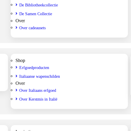
De Bibliotheekcollectie
De Samen Collectie
Over
Over cadeausets
Shop
Erfgoedproducten
Italiaanse wapenschilden
Over
Over Italiaans erfgoed
Over Kerstmis in Italië