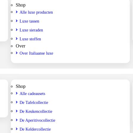
Shop
Alle luxe producten
Luxe tassen
Luxe sieraden
Luxe stoffen
Over
Over Italiaanse luxe
Shop
Alle cadeausets
De Tafelcollectie
De Keukencollectie
De Aperitivocollectie
De Keldercollectie