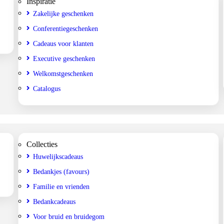
Inspiratie
Zakelijke geschenken
Conferentiegeschenken
Cadeaus voor klanten
Executive geschenken
Welkomstgeschenken
Catalogus
Collecties
Huwelijkscadeaus
Bedankjes (favours)
Familie en vrienden
Bedankcadeaus
Voor bruid en bruidegom