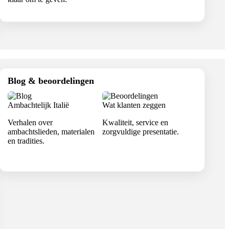
Blog & beoordelingen
Ambachtelijk Italië
Wat klanten zeggen
Verhalen over
Kwaliteit, service en
ambachtslieden, materialen
zorgvuldige presentatie.
en tradities.