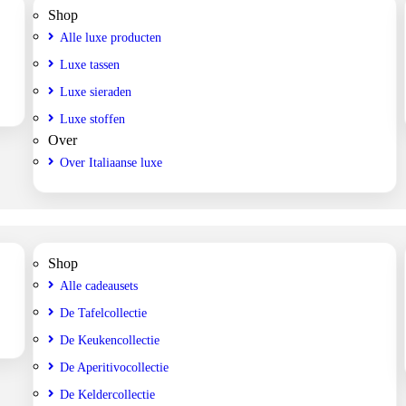
Shop
Alle luxe producten
Luxe tassen
Luxe sieraden
Luxe stoffen
Over
Over Italiaanse luxe
Shop
Alle cadeausets
De Tafelcollectie
De Keukencollectie
De Aperitivocollectie
De Keldercollectie