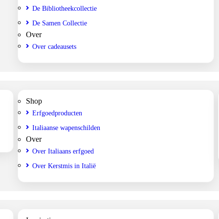
De Bibliotheekcollectie
De Samen Collectie
Over
Over cadeausets
Shop
Erfgoedproducten
Italiaanse wapenschilden
Over
Over Italiaans erfgoed
Over Kerstmis in Italië