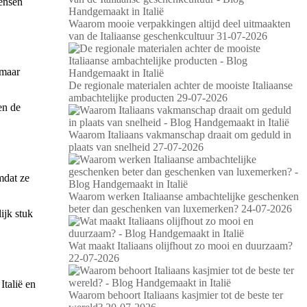
mensen
Waarom mooie verpakkingen altijd deel uitmaakten
van de Italiaanse geschenkcultuur
31-07-2026
 maar
De regionale materialen achter de mooiste Italiaanse
ambachtelijke producten
29-07-2026
en de
Waarom Italiaans vakmanschap draait om geduld in
plaats van snelheid
27-07-2026
mdat ze
Waarom werken Italiaanse ambachtelijke geschenken
beter dan geschenken van luxemerken?
24-07-2026
ijk stuk
Wat maakt Italiaans olijfhout zo mooi en duurzaam?
22-07-2026
Italië en
Waarom behoort Italiaans kasjmier tot de beste ter