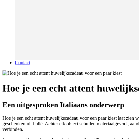
Contact
Hoe je een echt attent huwelijk
Een uitgesproken Italiaans onderwerp
Hoe je een echt attent huwelijkscadeau voor een paar kiest laat zien 
geschenken uit Italië. Achter elk object schuilen materiaalgevoel, aan
verbinden.