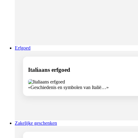
Erfgoed
Italiaans erfgoed
«Geschiedenis en symbolen van Italië…»
Zakelijke geschenken