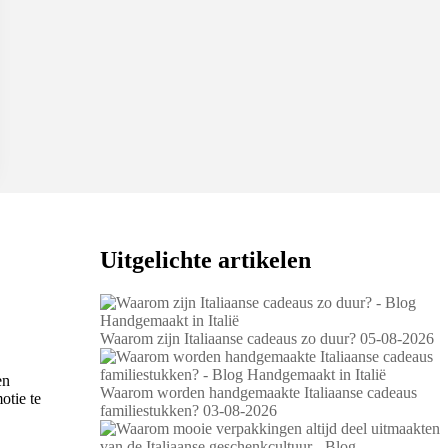
Uitgelichte artikelen
Waarom zijn Italiaanse cadeaus zo duur?
05-08-2026
en
Waarom worden handgemaakte Italiaanse cadeaus
otie te
familiestukken?
03-08-2026