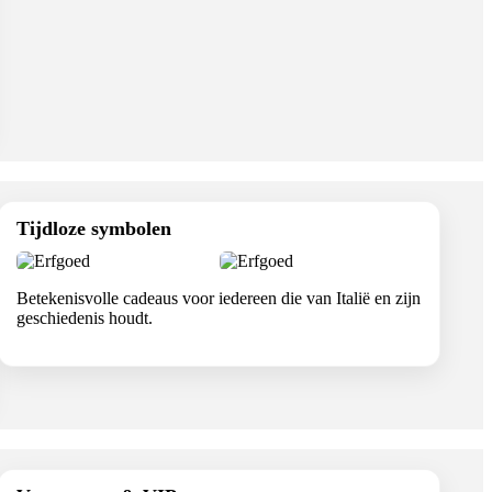
Tijdloze symbolen
Betekenisvolle cadeaus voor iedereen die van Italië en zijn
geschiedenis houdt.