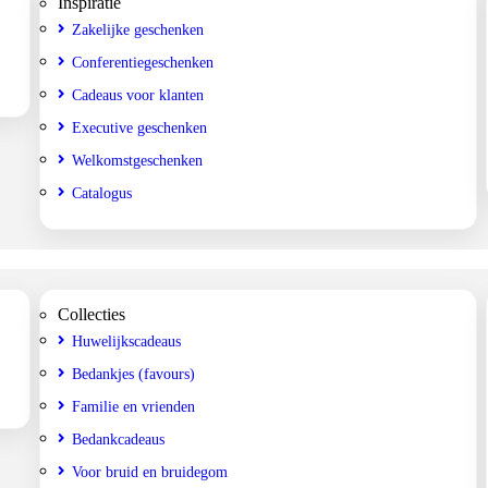
Inspiratie
Zakelijke geschenken
Conferentiegeschenken
Cadeaus voor klanten
Executive geschenken
Welkomstgeschenken
Catalogus
Collecties
Huwelijkscadeaus
Bedankjes (favours)
Familie en vrienden
Bedankcadeaus
Voor bruid en bruidegom