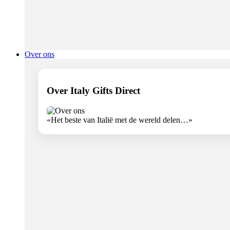
Over ons
Over Italy Gifts Direct
«Het beste van Italië met de wereld delen…»