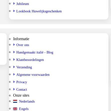
Jubileum
Lookbook Huwelijksgeschenken
Informatie
Over ons
Handgemaakt italië - Blog
Klantbeoordelingen
Verzending
Algemene voorwaarden
Privacy
Contact
Onze sites
Nederlands
Engels