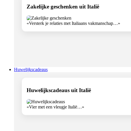
Zakelijke geschenken uit Italië
«Versterk je relaties met Italiaans vakmanschap…»
Huwelijkscadeaus
Huwelijkscadeaus uit Italië
«Vier met een vleugje Italië…»