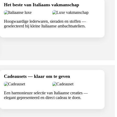
Het beste van Italiaans vakmanschap
Hoogwaardige lederwaren, sieraden en stoffen —
geselecteerd bij kleine Italiaanse ambachtsateliers.
Cadeausets — klaar om te geven
Een harmonieuze selectie van Italiaanse creaties —
elegant gepresenteerd en direct cadeau te doen.