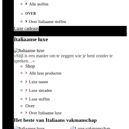
Alle stoffen
OVER
Over Italiaanse stoffen
Luxe cadeaus
Italiaanse luxe
«Stijl is een manier om te zeggen wie je bent zonder te
spreken…»
Shop
Alle luxe producten
Luxe tassen
Luxe sieraden
Luxe stoffen
Over
Over Italiaanse luxe
Het beste van Italiaans vakmanschap