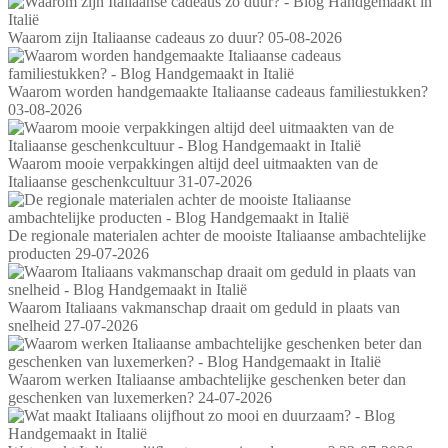
Waarom zijn Italiaanse cadeaus zo duur?
05-08-2026
Waarom worden handgemaakte Italiaanse cadeaus familiestukken?
03-08-2026
Waarom mooie verpakkingen altijd deel uitmaakten van de
Italiaanse geschenkcultuur
31-07-2026
De regionale materialen achter de mooiste Italiaanse ambachtelijke
producten
29-07-2026
Waarom Italiaans vakmanschap draait om geduld in plaats van
snelheid
27-07-2026
Waarom werken Italiaanse ambachtelijke geschenken beter dan
geschenken van luxemerken?
24-07-2026