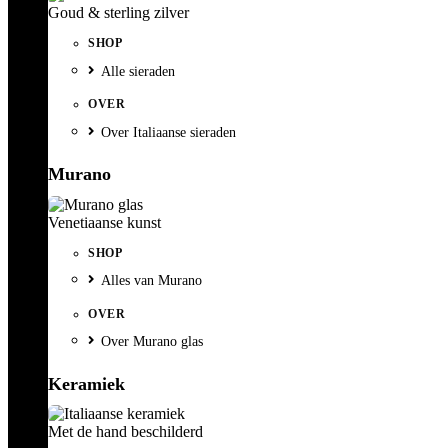
Goud & sterling zilver
SHOP
Alle sieraden
OVER
Over Italiaanse sieraden
Murano
Venetiaanse kunst
SHOP
Alles van Murano
OVER
Over Murano glas
Keramiek
Met de hand beschilderd