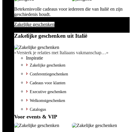
Betekenisvolle cadeaus voor iedereen die van Italië en zijn
geschiedenis houdt.
Zakelijke geschenken
Zakelijke geschenken uit Italië
«Versterk je relaties met Italiaans vakmanschap…»
Inspiratie
Zakelijke geschenken
Conferentiegeschenken
Cadeaus voor klanten
Executive geschenken
Welkomstgeschenken
Catalogus
Voor events & VIP