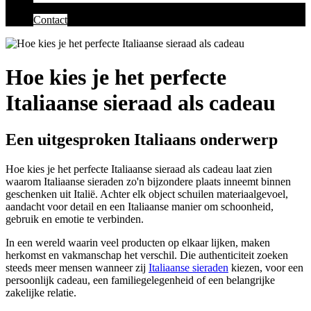
Contact
Hoe kies je het perfecte
Italiaanse sieraad als cadeau
Een uitgesproken Italiaans onderwerp
Hoe kies je het perfecte Italiaanse sieraad als cadeau laat zien
waarom Italiaanse sieraden zo'n bijzondere plaats inneemt binnen
geschenken uit Italië. Achter elk object schuilen materiaalgevoel,
aandacht voor detail en een Italiaanse manier om schoonheid,
gebruik en emotie te verbinden.
In een wereld waarin veel producten op elkaar lijken, maken
herkomst en vakmanschap het verschil. Die authenticiteit zoeken
steeds meer mensen wanneer zij
Italiaanse sieraden
kiezen, voor een
persoonlijk cadeau, een familiegelegenheid of een belangrijke
zakelijke relatie.