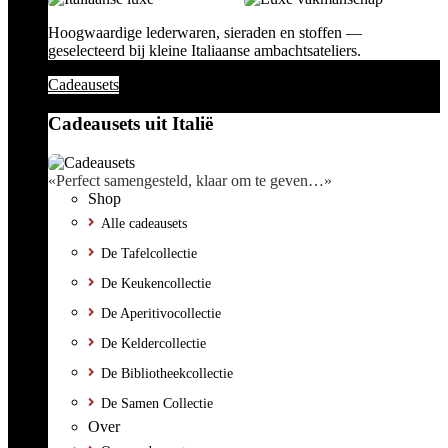
Hoogwaardige lederwaren, sieraden en stoffen —
geselecteerd bij kleine Italiaanse ambachtsateliers.
Cadeausets
Cadeausets uit Italië
«Perfect samengesteld, klaar om te geven…»
Shop
Alle cadeausets
De Tafelcollectie
De Keukencollectie
De Aperitivocollectie
De Keldercollectie
De Bibliotheekcollectie
De Samen Collectie
Over