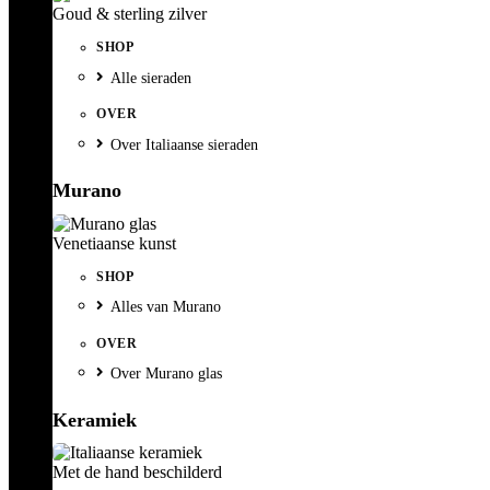
Goud & sterling zilver
SHOP
Alle sieraden
OVER
Over Italiaanse sieraden
Murano
Venetiaanse kunst
SHOP
Alles van Murano
OVER
Over Murano glas
Keramiek
Met de hand beschilderd