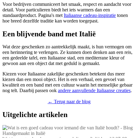
Voor bedrijven communiceert het smaak, respect en aandacht voor
detail. Voor particulieren biedt het iets warmers dan een
standaardproduct. Pagina's met
Italiaanse cadeau-inspiratie
tonen
hoe breed dezelfde traditie kan worden toegepast.
Een blijvende band met Italië
Wat deze geschenken zo aantrekkelijk maakt, is hun vermogen om
een herinnering te verlengen. Ze kunnen doen denken aan een reis,
een gedeelde tafel, een Italiaanse stad, een mediterrane kleur of
gewoon aan een object dat met geduld is gemaakt.
Kiezen voor Italiaanse zakelijke geschenken betekent dus meer
kiezen dan een mooi object. Het is een verhaal, een gevoel van
kwaliteit en een band met een cultuur waarin het menselijke gebaar
nog telt. Daarbij passen ook
andere aanvullende Italiaanse creaties
.
← Terug naar de blog
Uitgelichte artikelen