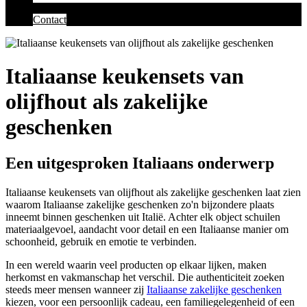
Contact
Italiaanse keukensets van
olijfhout als zakelijke
geschenken
Een uitgesproken Italiaans onderwerp
Italiaanse keukensets van olijfhout als zakelijke geschenken laat zien
waarom Italiaanse zakelijke geschenken zo'n bijzondere plaats
inneemt binnen geschenken uit Italië. Achter elk object schuilen
materiaalgevoel, aandacht voor detail en een Italiaanse manier om
schoonheid, gebruik en emotie te verbinden.
In een wereld waarin veel producten op elkaar lijken, maken
herkomst en vakmanschap het verschil. Die authenticiteit zoeken
steeds meer mensen wanneer zij
Italiaanse zakelijke geschenken
kiezen, voor een persoonlijk cadeau, een familiegelegenheid of een