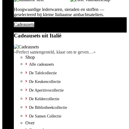
Hoogwaardige lederwaren, sieraden en stoffen —
geselecteerd bij kleine Italiaanse ambachtsateliers.
Cadeausets
Cadeausets uit Italië
«Perfect samengesteld, klaar om te geven…»
Shop
Alle cadeausets
De Tafelcollectie
De Keukencollectie
De Aperitivocollectie
De Keldercollectie
De Bibliotheekcollectie
De Samen Collectie
Over