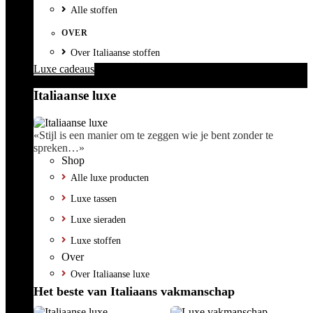
Alle stoffen
OVER
Over Italiaanse stoffen
Luxe cadeaus
Italiaanse luxe
«Stijl is een manier om te zeggen wie je bent zonder te
spreken…»
Shop
Alle luxe producten
Luxe tassen
Luxe sieraden
Luxe stoffen
Over
Over Italiaanse luxe
Het beste van Italiaans vakmanschap