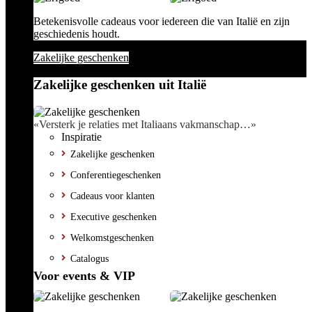
Betekenisvolle cadeaus voor iedereen die van Italië en zijn
geschiedenis houdt.
Zakelijke geschenken
Zakelijke geschenken uit Italië
«Versterk je relaties met Italiaans vakmanschap…»
Inspiratie
Zakelijke geschenken
Conferentiegeschenken
Cadeaus voor klanten
Executive geschenken
Welkomstgeschenken
Catalogus
Voor events & VIP