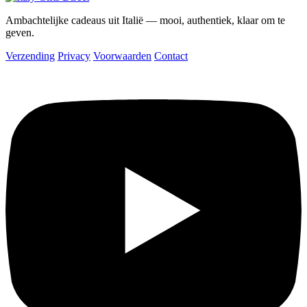
Ambachtelijke cadeaus uit Italië — mooi, authentiek, klaar om te
geven.
Verzending
Privacy
Voorwaarden
Contact