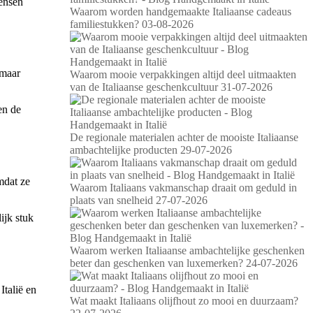
mensen
Waarom worden handgemaakte Italiaanse cadeaus
familiestukken?
03-08-2026
 maar
Waarom mooie verpakkingen altijd deel uitmaakten
van de Italiaanse geschenkcultuur
31-07-2026
en de
De regionale materialen achter de mooiste Italiaanse
ambachtelijke producten
29-07-2026
mdat ze
Waarom Italiaans vakmanschap draait om geduld in
plaats van snelheid
27-07-2026
ijk stuk
Waarom werken Italiaanse ambachtelijke geschenken
beter dan geschenken van luxemerken?
24-07-2026
Italië en
Wat maakt Italiaans olijfhout zo mooi en duurzaam?