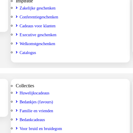
Inspiratie
Zakelijke geschenken
Conferentiegeschenken
Cadeaus voor klanten
Executive geschenken
Welkomstgeschenken
Catalogus
Collecties
Huwelijkscadeaus
Bedankjes (favours)
Familie en vrienden
Bedankcadeaus
Voor bruid en bruidegom