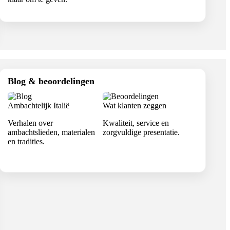
Blog & beoordelingen
Ambachtelijk Italië
Wat klanten zeggen
Verhalen over
Kwaliteit, service en
ambachtslieden, materialen
zorgvuldige presentatie.
en tradities.