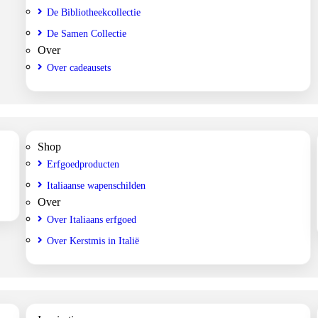
De Bibliotheekcollectie
De Samen Collectie
Over
Over cadeausets
Shop
Erfgoedproducten
Italiaanse wapenschilden
Over
Over Italiaans erfgoed
Over Kerstmis in Italië