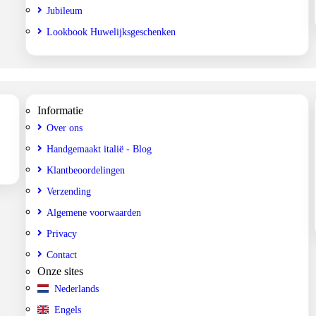
Jubileum
Lookbook Huwelijksgeschenken
Informatie
Over ons
Handgemaakt italië - Blog
Klantbeoordelingen
Verzending
Algemene voorwaarden
Privacy
Contact
Onze sites
Nederlands
Engels