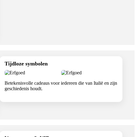
Tijdloze symbolen
Betekenisvolle cadeaus voor iedereen die van Italië en zijn
geschiedenis houdt.