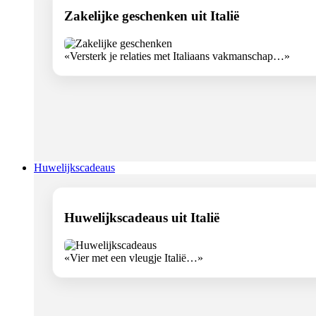
Zakelijke geschenken uit Italië
«Versterk je relaties met Italiaans vakmanschap…»
Huwelijkscadeaus
Huwelijkscadeaus uit Italië
«Vier met een vleugje Italië…»