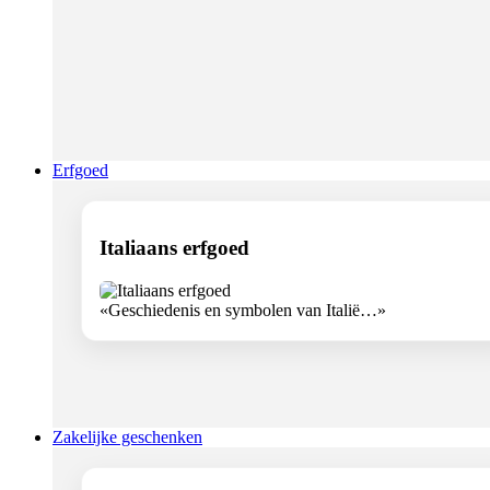
Erfgoed
Italiaans erfgoed
«Geschiedenis en symbolen van Italië…»
Zakelijke geschenken