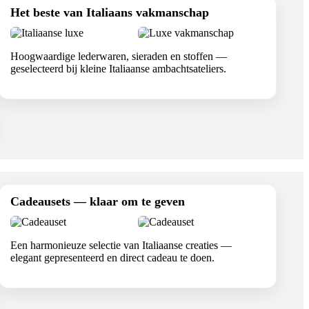
Het beste van Italiaans vakmanschap
Hoogwaardige lederwaren, sieraden en stoffen —
geselecteerd bij kleine Italiaanse ambachtsateliers.
Cadeausets — klaar om te geven
Een harmonieuze selectie van Italiaanse creaties —
elegant gepresenteerd en direct cadeau te doen.