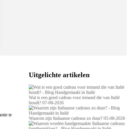
Uitgelichte artikelen
Wat is een goed cadeau voor iemand die van Italië
houdt?
07-08-2026
otie te
Waarom zijn Italiaanse cadeaus zo duur?
05-08-2026