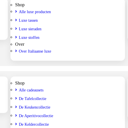
Shop
Alle luxe producten
Luxe tassen
Luxe sieraden
Luxe stoffen
Over
Over Italiaanse luxe
Shop
Alle cadeausets
De Tafelcollectie
De Keukencollectie
De Aperitivocollectie
De Keldercollectie