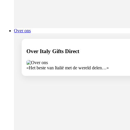
Over ons
Over Italy Gifts Direct
«Het beste van Italië met de wereld delen…»