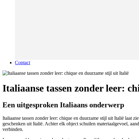
Contact
Italiaanse tassen zonder leer: ch
Een uitgesproken Italiaans onderwerp
Italiaanse tassen zonder leer: chique en duurzame stijl uit Italië laat
geschenken uit Italië. Achter elk object schuilen materiaalgevoel, aan
verbinden.