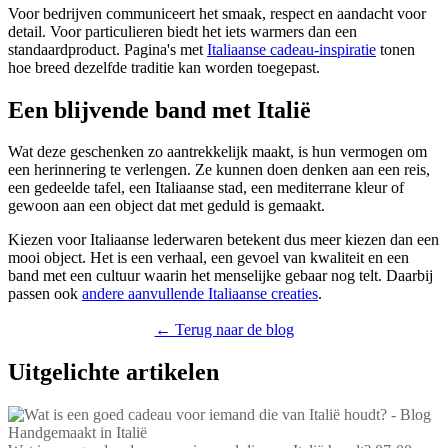
Voor bedrijven communiceert het smaak, respect en aandacht voor
detail. Voor particulieren biedt het iets warmers dan een
standaardproduct. Pagina's met
Italiaanse cadeau-inspiratie
tonen
hoe breed dezelfde traditie kan worden toegepast.
Een blijvende band met Italië
Wat deze geschenken zo aantrekkelijk maakt, is hun vermogen om
een herinnering te verlengen. Ze kunnen doen denken aan een reis,
een gedeelde tafel, een Italiaanse stad, een mediterrane kleur of
gewoon aan een object dat met geduld is gemaakt.
Kiezen voor Italiaanse lederwaren betekent dus meer kiezen dan een
mooi object. Het is een verhaal, een gevoel van kwaliteit en een
band met een cultuur waarin het menselijke gebaar nog telt. Daarbij
passen ook
andere aanvullende Italiaanse creaties
.
← Terug naar de blog
Uitgelichte artikelen