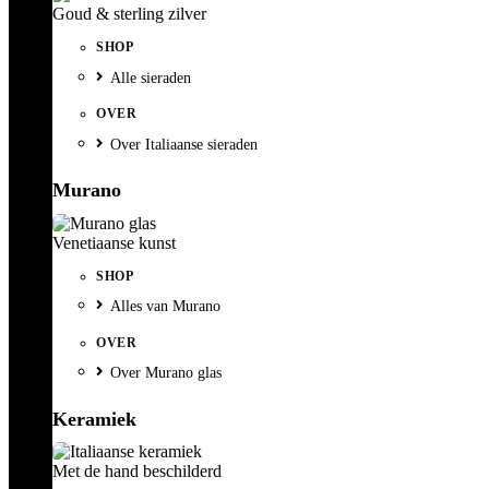
Goud & sterling zilver
SHOP
Alle sieraden
OVER
Over Italiaanse sieraden
Murano
Venetiaanse kunst
SHOP
Alles van Murano
OVER
Over Murano glas
Keramiek
Met de hand beschilderd