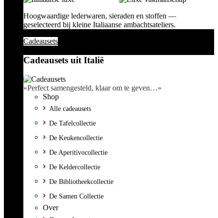
Hoogwaardige lederwaren, sieraden en stoffen —
geselecteerd bij kleine Italiaanse ambachtsateliers.
Cadeausets
Cadeausets uit Italië
«Perfect samengesteld, klaar om te geven…»
Shop
Alle cadeausets
De Tafelcollectie
De Keukencollectie
De Aperitivocollectie
De Keldercollectie
De Bibliotheekcollectie
De Samen Collectie
Over