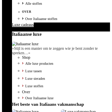
Alle stoffen
OVER
Over Italiaanse stoffen
Luxe cadeaus
Italiaanse luxe
«Stijl is een manier om te zeggen wie je bent zonder te
spreken…»
Shop
Alle luxe producten
Luxe tassen
Luxe sieraden
Luxe stoffen
Over
Over Italiaanse luxe
Het beste van Italiaans vakmanschap