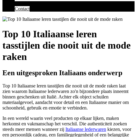
Contact
Top 10 Italiaanse leren
tasstijlen die nooit uit de mode
raken
Een uitgesproken Italiaans onderwerp
Top 10 Italiaanse leren tasstijlen die nooit uit de mode raken laat
zien waarom Italiaanse lederwaren zo'n bijzondere plaats inneemt
binnen geschenken uit Italië. Achter elk object schuilen
materiaalgevoel, aandacht voor detail en een Italiaanse manier om
schoonheid, gebruik en emotie te verbinden.
In een wereld waarin veel producten op elkaar lijken, maken
herkomst en vakmanschap het verschil. Die authenticiteit zoeken
steeds meer mensen wanneer zij
Italiaanse lederwaren
kiezen, voor
een persoonlijk cadeau, een familiegelegenheid of een belangrijke