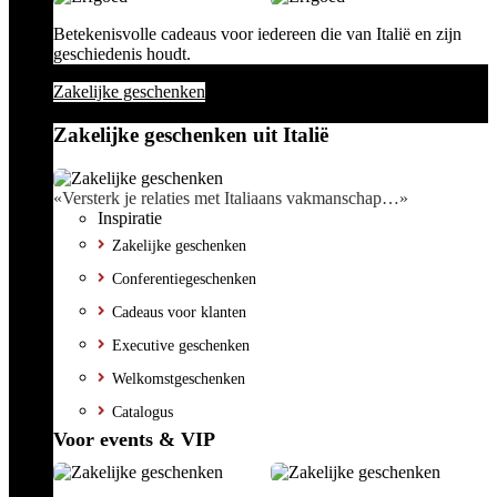
Betekenisvolle cadeaus voor iedereen die van Italië en zijn
geschiedenis houdt.
Zakelijke geschenken
Zakelijke geschenken uit Italië
«Versterk je relaties met Italiaans vakmanschap…»
Inspiratie
Zakelijke geschenken
Conferentiegeschenken
Cadeaus voor klanten
Executive geschenken
Welkomstgeschenken
Catalogus
Voor events & VIP