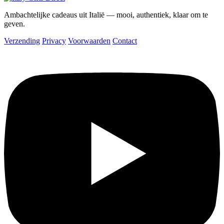
Ambachtelijke cadeaus uit Italië — mooi, authentiek, klaar om te
geven.
Verzending
Privacy
Voorwaarden
Contact