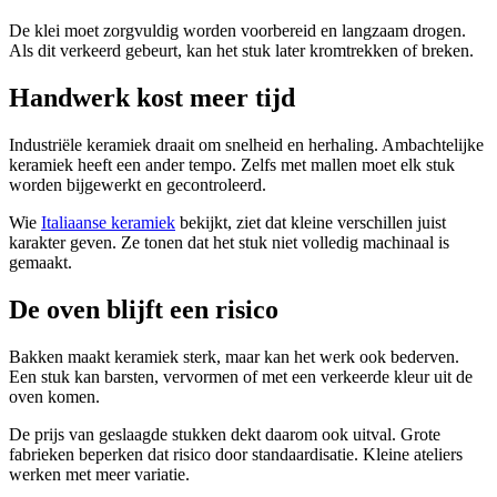
De klei moet zorgvuldig worden voorbereid en langzaam drogen.
Als dit verkeerd gebeurt, kan het stuk later kromtrekken of breken.
Handwerk kost meer tijd
Industriële keramiek draait om snelheid en herhaling. Ambachtelijke
keramiek heeft een ander tempo. Zelfs met mallen moet elk stuk
worden bijgewerkt en gecontroleerd.
Wie
Italiaanse keramiek
bekijkt, ziet dat kleine verschillen juist
karakter geven. Ze tonen dat het stuk niet volledig machinaal is
gemaakt.
De oven blijft een risico
Bakken maakt keramiek sterk, maar kan het werk ook bederven.
Een stuk kan barsten, vervormen of met een verkeerde kleur uit de
oven komen.
De prijs van geslaagde stukken dekt daarom ook uitval. Grote
fabrieken beperken dat risico door standaardisatie. Kleine ateliers
werken met meer variatie.