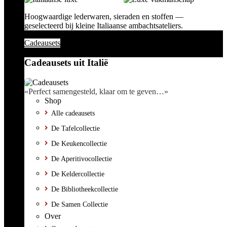
Hoogwaardige lederwaren, sieraden en stoffen —
geselecteerd bij kleine Italiaanse ambachtsateliers.
Cadeausets
Cadeausets uit Italië
«Perfect samengesteld, klaar om te geven…»
Shop
Alle cadeausets
De Tafelcollectie
De Keukencollectie
De Aperitivocollectie
De Keldercollectie
De Bibliotheekcollectie
De Samen Collectie
Over