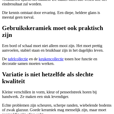
eindresultaat zal worden.
Die kennis ontstaat door ervaring. Een diepe, heldere glans is
meestal geen toeval.
Gebruikskeramiek moet ook praktisch
zijn
Een bord of schaal moet niet alleen mooi zijn. Het moet prettig
aanvoelen, stabiel staan en bruikbaar zijn in het dagelijks leven.
De
tafelcollectie
en de
keukencollectie
tonen hoe functie en
decoratie samen moeten werken.
Variatie is niet hetzelfde als slechte
kwaliteit
Kleine verschillen in vorm, kleur of penseelstreek horen bij
handwerk. Ze maken een stuk levendiger.
Echte problemen zijn scheuren, scherpe randen, wiebelende bodems
of zwak glazuur. Goede keramiek mag menselijk zijn, maar moet