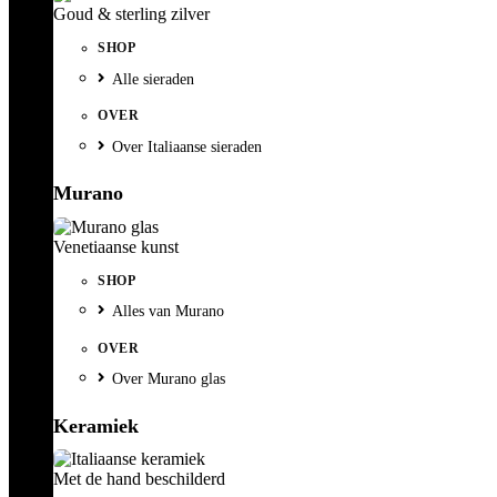
Goud & sterling zilver
SHOP
Alle sieraden
OVER
Over Italiaanse sieraden
Murano
Venetiaanse kunst
SHOP
Alles van Murano
OVER
Over Murano glas
Keramiek
Met de hand beschilderd