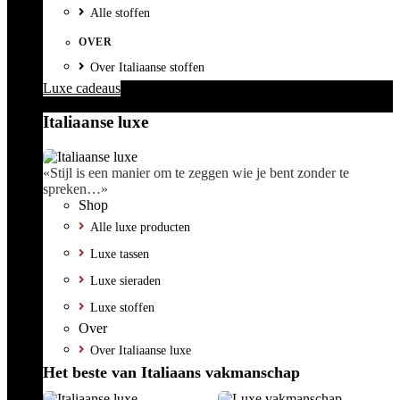
Alle stoffen
OVER
Over Italiaanse stoffen
Luxe cadeaus
Italiaanse luxe
«Stijl is een manier om te zeggen wie je bent zonder te
spreken…»
Shop
Alle luxe producten
Luxe tassen
Luxe sieraden
Luxe stoffen
Over
Over Italiaanse luxe
Het beste van Italiaans vakmanschap