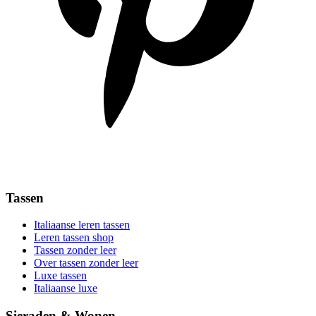
Tassen
Italiaanse leren tassen
Leren tassen shop
Tassen zonder leer
Over tassen zonder leer
Luxe tassen
Italiaanse luxe
Sieraden & Wonen