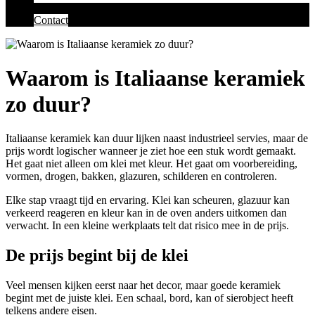
Contact
Waarom is Italiaanse keramiek
zo duur?
Italiaanse keramiek kan duur lijken naast industrieel servies, maar de
prijs wordt logischer wanneer je ziet hoe een stuk wordt gemaakt.
Het gaat niet alleen om klei met kleur. Het gaat om voorbereiding,
vormen, drogen, bakken, glazuren, schilderen en controleren.
Elke stap vraagt tijd en ervaring. Klei kan scheuren, glazuur kan
verkeerd reageren en kleur kan in de oven anders uitkomen dan
verwacht. In een kleine werkplaats telt dat risico mee in de prijs.
De prijs begint bij de klei
Veel mensen kijken eerst naar het decor, maar goede keramiek
begint met de juiste klei. Een schaal, bord, kan of sierobject heeft
telkens andere eisen.