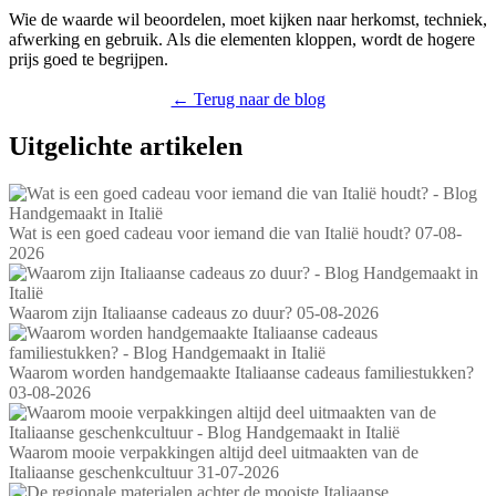
Wie de waarde wil beoordelen, moet kijken naar herkomst, techniek,
afwerking en gebruik. Als die elementen kloppen, wordt de hogere
prijs goed te begrijpen.
← Terug naar de blog
Uitgelichte artikelen
Wat is een goed cadeau voor iemand die van Italië houdt?
07-08-
2026
Waarom zijn Italiaanse cadeaus zo duur?
05-08-2026
Waarom worden handgemaakte Italiaanse cadeaus familiestukken?
03-08-2026
Waarom mooie verpakkingen altijd deel uitmaakten van de
Italiaanse geschenkcultuur
31-07-2026