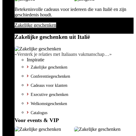
Betekenisvolle cadeaus voor iedereen die van Italië en zijn
geschiedenis houdt.
Zakelijke geschenken
Zakelijke geschenken uit Italië
«Versterk je relaties met Italiaans vakmanschap…»
Inspiratie
Zakelijke geschenken
Conferentiegeschenken
Cadeaus voor klanten
Executive geschenken
Welkomstgeschenken
Catalogus
Voor events & VIP