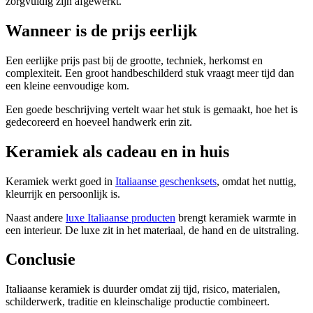
zorgvuldig zijn afgewerkt.
Wanneer is de prijs eerlijk
Een eerlijke prijs past bij de grootte, techniek, herkomst en
complexiteit. Een groot handbeschilderd stuk vraagt meer tijd dan
een kleine eenvoudige kom.
Een goede beschrijving vertelt waar het stuk is gemaakt, hoe het is
gedecoreerd en hoeveel handwerk erin zit.
Keramiek als cadeau en in huis
Keramiek werkt goed in
Italiaanse geschenksets
, omdat het nuttig,
kleurrijk en persoonlijk is.
Naast andere
luxe Italiaanse producten
brengt keramiek warmte in
een interieur. De luxe zit in het materiaal, de hand en de uitstraling.
Conclusie
Italiaanse keramiek is duurder omdat zij tijd, risico, materialen,
schilderwerk, traditie en kleinschalige productie combineert.