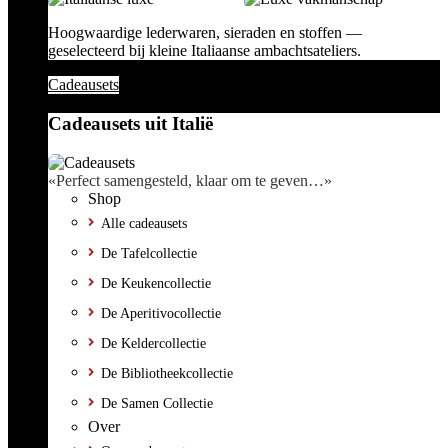
Hoogwaardige lederwaren, sieraden en stoffen —
geselecteerd bij kleine Italiaanse ambachtsateliers.
Cadeausets
Cadeausets uit Italië
«Perfect samengesteld, klaar om te geven…»
Shop
Alle cadeausets
De Tafelcollectie
De Keukencollectie
De Aperitivocollectie
De Keldercollectie
De Bibliotheekcollectie
De Samen Collectie
Over