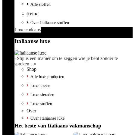
Alle stoffen
OVER
Over Italiaanse stoffen
Luxe cadeaus
Italiaanse luxe
«Stijl is een manier om te zeggen wie je bent zonder te
spreken…»
Shop
Alle luxe producten
Luxe tassen
Luxe sieraden
Luxe stoffen
Over
Over Italiaanse luxe
Het beste van Italiaans vakmanschap