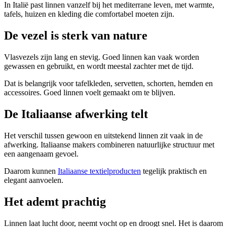
In Italië past linnen vanzelf bij het mediterrane leven, met warmte,
tafels, huizen en kleding die comfortabel moeten zijn.
De vezel is sterk van nature
Vlasvezels zijn lang en stevig. Goed linnen kan vaak worden
gewassen en gebruikt, en wordt meestal zachter met de tijd.
Dat is belangrijk voor tafelkleden, servetten, schorten, hemden en
accessoires. Goed linnen voelt gemaakt om te blijven.
De Italiaanse afwerking telt
Het verschil tussen gewoon en uitstekend linnen zit vaak in de
afwerking. Italiaanse makers combineren natuurlijke structuur met
een aangenaam gevoel.
Daarom kunnen
Italiaanse textielproducten
tegelijk praktisch en
elegant aanvoelen.
Het ademt prachtig
Linnen laat lucht door, neemt vocht op en droogt snel. Het is daarom