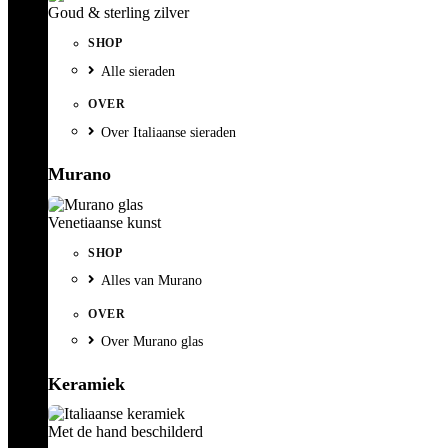
Goud & sterling zilver
SHOP
Alle sieraden
OVER
Over Italiaanse sieraden
Murano
Venetiaanse kunst
SHOP
Alles van Murano
OVER
Over Murano glas
Keramiek
Met de hand beschilderd