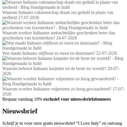
Waarom Italiaans vakmanschap draait om geduld in plaats van
snelheid
27-07-2026
Waarom werken Italiaanse ambachtelijke geschenken beter dan
geschenken van luxemerken?
24-07-2026
Wat maakt Italiaans olijfhout zo mooi en duurzaam?
22-07-2026
Waarom behoort Italiaans kasjmier tot de beste ter wereld?
20-07-
2026
Waarom worden Italiaanse vulpennen zo hoog gewaardeerd?
17-07-
2026
Bespaar vandaag 10%
exclusief voor nieuwsbriefabonnees
Nieuwsbrief
Schrijf je in voor onze gratis nieuwsbrief “I Love Italy” en ontvang