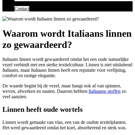
Contact
Waarom wordt Italiaans linnen
zo gewaardeerd?
Italiaans linnen wordt gewaardeerd omdat het een oude natuurlijke
vezel verbindt met een sterke textielcultuur. Linnen is niet uitsluitend
Italiaans, maar Italiaans linnen heeft een reputatie voor verfijning,
comfort en rustige elegantie.
De waarde begint bij de vezel, maar hangt ook af van spinnen,
weven, afwerken en naaien. Daarom hebben
Italiaanse stoffen
zo
veel aanzien.
Linnen heeft oude wortels
Linnen wordt gemaakt van vlas, een van de oudste textielplanten.
Het werd gewaardeerd omdat het koel, absorberend en sterk was.