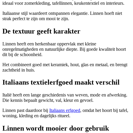
ideaal voor zomerkleding, tafellinnen, keukentextiel en interieurs.
Italiaanse stijl waardeert ontspannen elegantie. Linnen hoeft niet
strak perfect te zijn om mooi te zijn.
De textuur geeft karakter
Linnen heeft een herkenbaar oppervlak met kleine
onregelmatigheden en natuurlijke diepte. Bij goede kwaliteit hoort
dit bij de schoonheid.
Het combineert goed met keramiek, hout, glas en metaal, en brengt
zachtheid in huis.
Italiaans textielerfgoed maakt verschil
Italië heeft een lange geschiedenis van weven, mode en afwerking.
Die kennis bepaalt gewicht, val, kleur en gevoel.
Linnen past daardoor bij
Italiaans erfgoed
, omdat het hoort bij tafel,
woning, kleding en dagelijks ritueel.
Linnen wordt mooier door gebruik