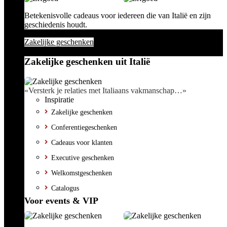
Betekenisvolle cadeaus voor iedereen die van Italië en zijn
geschiedenis houdt.
Zakelijke geschenken
Zakelijke geschenken uit Italië
«Versterk je relaties met Italiaans vakmanschap…»
Inspiratie
Zakelijke geschenken
Conferentiegeschenken
Cadeaus voor klanten
Executive geschenken
Welkomstgeschenken
Catalogus
Voor events & VIP