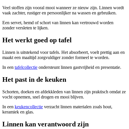
Veel stoffen zijn vooral mooi wanneer ze nieuw zijn. Linnen wordt
vaak zachter, rustiger en persoonlijker na wassen en gebruiken.
Een servet, hemd of schort van linnen kan vertrouwd worden
zonder versleten te lijken.
Het werkt goed op tafel
Linnen is uitstekend voor tafels. Het absorbeert, voelt prettig aan en
maakt een maaltijd zorgvuldiger zonder formeel te worden.
In een
tafelcollectie
ondersteunt linnen gastvrijheid en presentatie.
Het past in de keuken
Schorten, doeken en afdekkleden van linnen zijn praktisch omdat ze
vocht opnemen, snel drogen en mooi blijven.
In een
keukencollectie
verzacht linnen materialen zoals hout,
keramiek en glas.
Linnen kan verantwoord zijn