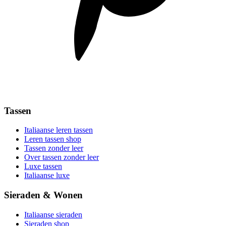
Tassen
Italiaanse leren tassen
Leren tassen shop
Tassen zonder leer
Over tassen zonder leer
Luxe tassen
Italiaanse luxe
Sieraden & Wonen
Italiaanse sieraden
Sieraden shop