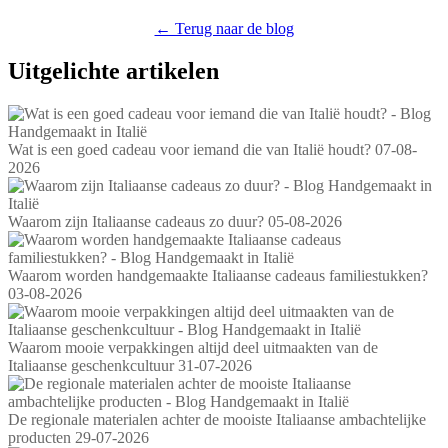
← Terug naar de blog
Uitgelichte artikelen
Wat is een goed cadeau voor iemand die van Italië houdt?
07-08-
2026
Waarom zijn Italiaanse cadeaus zo duur?
05-08-2026
Waarom worden handgemaakte Italiaanse cadeaus familiestukken?
03-08-2026
Waarom mooie verpakkingen altijd deel uitmaakten van de
Italiaanse geschenkcultuur
31-07-2026
De regionale materialen achter de mooiste Italiaanse ambachtelijke
producten
29-07-2026