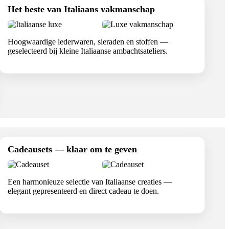
Het beste van Italiaans vakmanschap
Hoogwaardige lederwaren, sieraden en stoffen —
geselecteerd bij kleine Italiaanse ambachtsateliers.
Cadeausets — klaar om te geven
Een harmonieuze selectie van Italiaanse creaties —
elegant gepresenteerd en direct cadeau te doen.