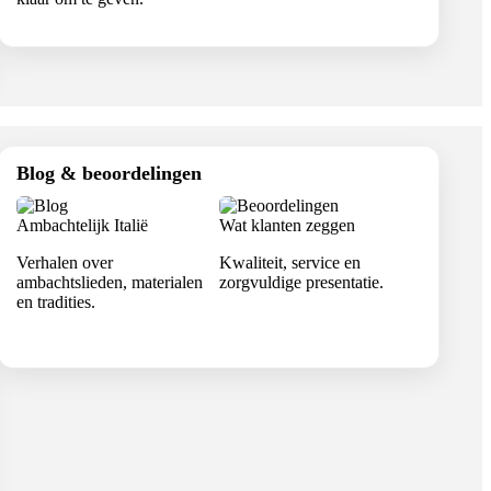
Blog & beoordelingen
Ambachtelijk Italië
Wat klanten zeggen
Verhalen over
Kwaliteit, service en
ambachtslieden, materialen
zorgvuldige presentatie.
en tradities.