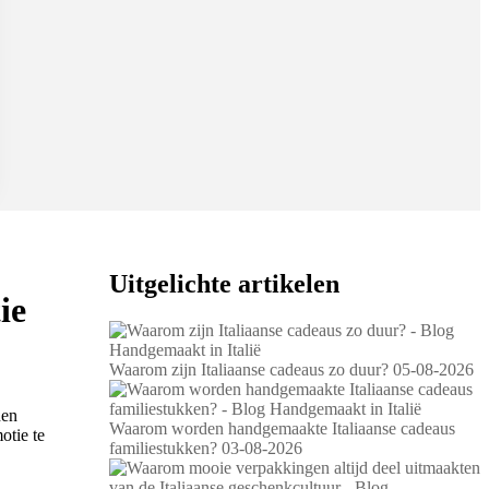
Uitgelichte artikelen
ie
Waarom zijn Italiaanse cadeaus zo duur?
05-08-2026
nen
Waarom worden handgemaakte Italiaanse cadeaus
otie te
familiestukken?
03-08-2026