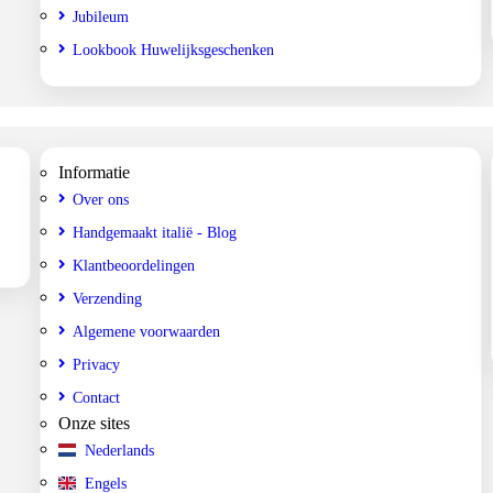
Jubileum
Lookbook Huwelijksgeschenken
Informatie
Over ons
Handgemaakt italië - Blog
Klantbeoordelingen
Verzending
Algemene voorwaarden
Privacy
Contact
Onze sites
Nederlands
Engels