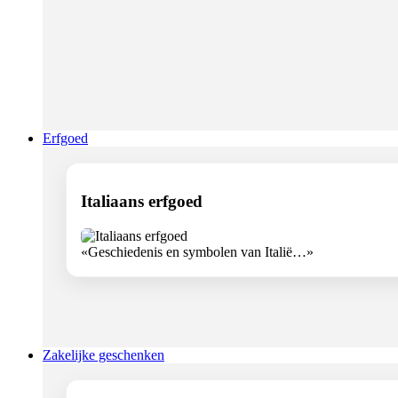
Erfgoed
Italiaans erfgoed
«Geschiedenis en symbolen van Italië…»
Zakelijke geschenken