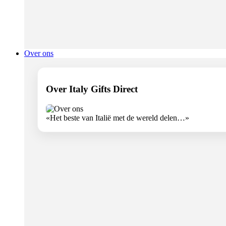
Over ons
Over Italy Gifts Direct
«Het beste van Italië met de wereld delen…»