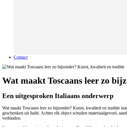
Contact
Wat maakt Toscaans leer zo bijz
Een uitgesproken Italiaans onderwerp
Wat maakt Toscaans leer zo bijzonder? Kunst, kwaliteit en traditie la
geschenken uit Italië. Achter elk object schuilen materiaalgevoel, aan
verbinden.