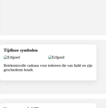
Tijdloze symbolen
Betekenisvolle cadeaus voor iedereen die van Italië en zijn
geschiedenis houdt.