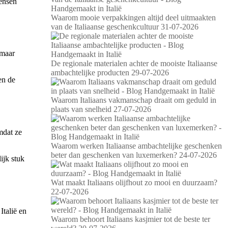
mensen
Waarom mooie verpakkingen altijd deel uitmaakten
van de Italiaanse geschenkcultuur
31-07-2026
 maar
De regionale materialen achter de mooiste Italiaanse
ambachtelijke producten
29-07-2026
en de
Waarom Italiaans vakmanschap draait om geduld in
plaats van snelheid
27-07-2026
mdat ze
Waarom werken Italiaanse ambachtelijke geschenken
beter dan geschenken van luxemerken?
24-07-2026
ijk stuk
Wat maakt Italiaans olijfhout zo mooi en duurzaam?
22-07-2026
Italië en
Waarom behoort Italiaans kasjmier tot de beste ter