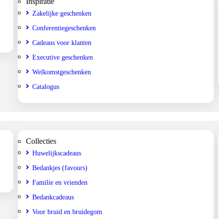
Inspiratie
Zakelijke geschenken
Conferentiegeschenken
Cadeaus voor klanten
Executive geschenken
Welkomstgeschenken
Catalogus
Collecties
Huwelijkscadeaus
Bedankjes (favours)
Familie en vrienden
Bedankcadeaus
Voor bruid en bruidegom