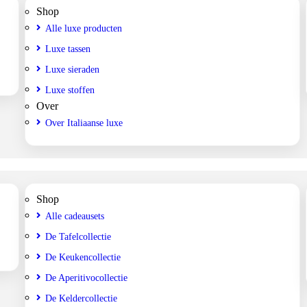
Shop
Alle luxe producten
Luxe tassen
Luxe sieraden
Luxe stoffen
Over
Over Italiaanse luxe
Shop
Alle cadeausets
De Tafelcollectie
De Keukencollectie
De Aperitivocollectie
De Keldercollectie