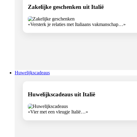
Zakelijke geschenken uit Italië
«Versterk je relaties met Italiaans vakmanschap…»
Huwelijkscadeaus
Huwelijkscadeaus uit Italië
«Vier met een vleugje Italië…»