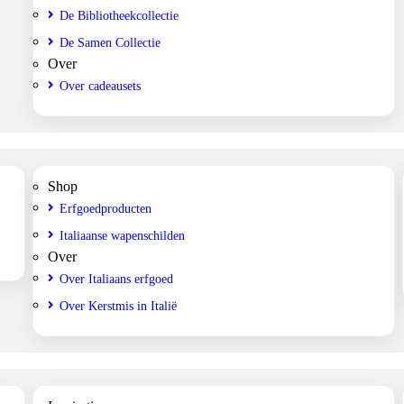
De Bibliotheekcollectie
De Samen Collectie
Over
Over cadeausets
Shop
Erfgoedproducten
Italiaanse wapenschilden
Over
Over Italiaans erfgoed
Over Kerstmis in Italië