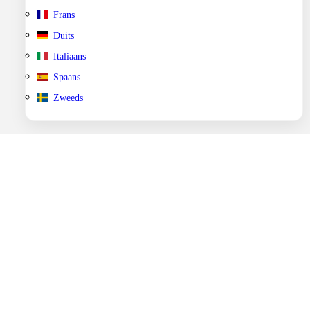
Frans
Duits
Italiaans
Spaans
Zweeds