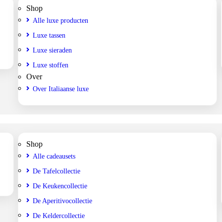
Shop
Alle luxe producten
Luxe tassen
Luxe sieraden
Luxe stoffen
Over
Over Italiaanse luxe
Shop
Alle cadeausets
De Tafelcollectie
De Keukencollectie
De Aperitivocollectie
De Keldercollectie