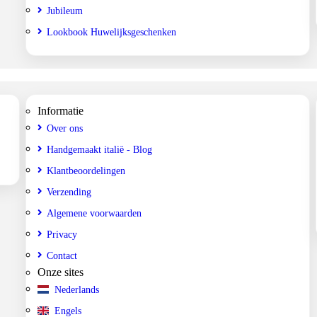
Jubileum
Lookbook Huwelijksgeschenken
Informatie
Over ons
Handgemaakt italië - Blog
Klantbeoordelingen
Verzending
Algemene voorwaarden
Privacy
Contact
Onze sites
Nederlands
Engels