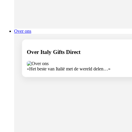
Over ons
Over Italy Gifts Direct
«Het beste van Italië met de wereld delen…»